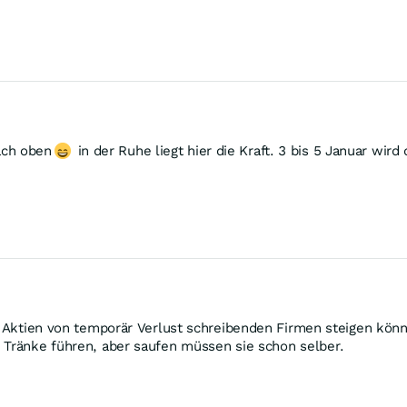
ach oben
in der Ruhe liegt hier die Kraft. 3 bis 5 Januar wir
ch Aktien von temporär Verlust schreibenden Firmen steigen kö
 Tränke führen, aber saufen müssen sie schon selber.