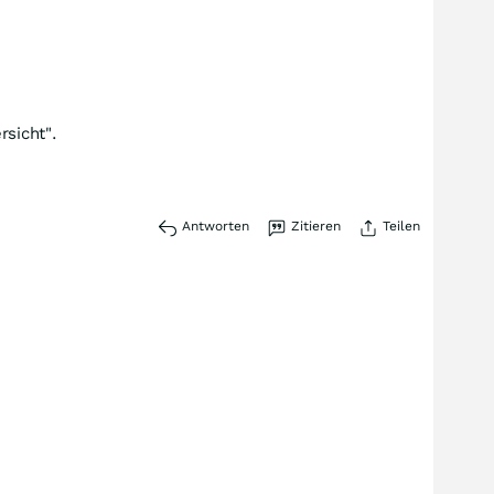
rsicht".
Antworten
Zitieren
Teilen