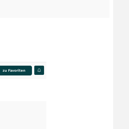
zu Favoriten