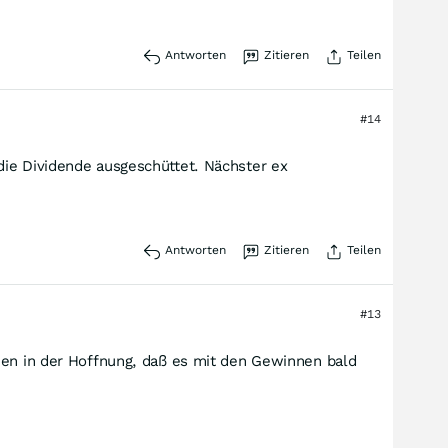
Antworten
Zitieren
Teilen
#14
d die Dividende ausgeschüttet. Nächster ex
Antworten
Zitieren
Teilen
#13
nnen in der Hoffnung, daß es mit den Gewinnen bald