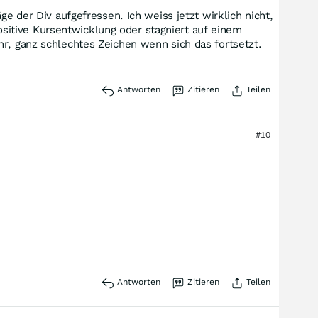
e der Div aufgefressen. Ich weiss jetzt wirklich nicht,
 positive Kursentwicklung oder stagniert auf einem
hr, ganz schlechtes Zeichen wenn sich das fortsetzt.
Antworten
Zitieren
Teilen
#10
Antworten
Zitieren
Teilen