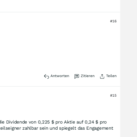
#16
Antworten
Zitieren
Teilen
#15
e Dividende von 0,225 $ pro Aktie auf 0,24 $ pro
eilseigner zahlbar sein und spiegelt das Engagement