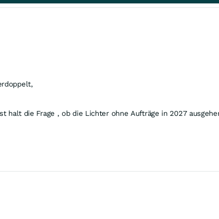
erdoppelt,
st halt die Frage , ob die Lichter ohne Aufträge in 2027 ausgehe