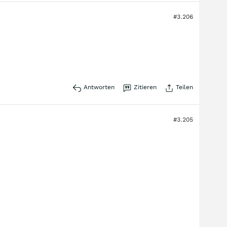
#3.206
Antworten
Zitieren
Teilen
#3.205