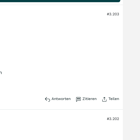
#3.203
n
Antworten
Zitieren
Teilen
#3.202