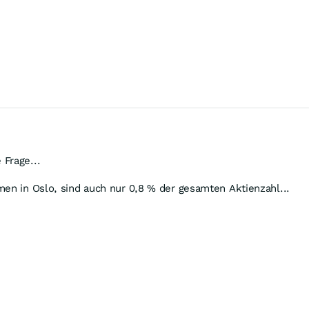
Frage...
men in Oslo, sind auch nur 0,8 % der gesamten Aktienzahl...