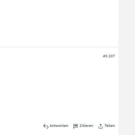
#3.207
Antworten
Zitieren
Teilen