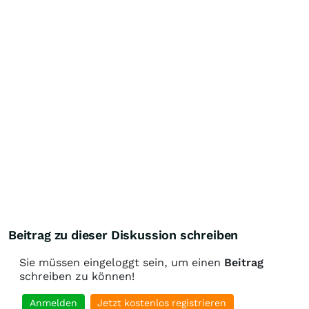
Beitrag zu dieser Diskussion schreiben
Sie müssen eingeloggt sein, um einen
Beitrag
schreiben zu können!
Anmelden
Jetzt kostenlos registrieren