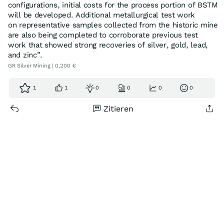
configurations, initial costs for the process portion of BSTM
will be developed. Additional metallurgical test work
on representative samples collected from the historic mine
are also being completed to corroborate previous test
work that showed strong recoveries of silver, gold, lead,
and zinc”.
GR Silver Mining | 0,200 €
1
1
0
0
0
0
Zitieren