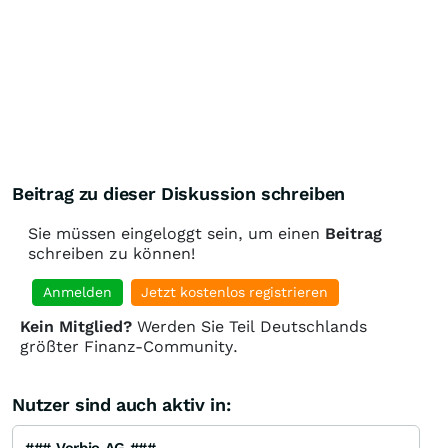
Beitrag zu dieser Diskussion schreiben
Sie müssen eingeloggt sein, um einen
Beitrag
schreiben zu können!
Anmelden
Jetzt kostenlos registrieren
Kein Mitglied?
Werden Sie Teil Deutschlands
größter Finanz-Community.
Nutzer sind auch aktiv in: