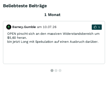
Beliebteste Beiträge
1 Monat
Barney.Gumble
am
10.07.26
1
OPEN pirscht sich an den massiven Widerstandsbereich um
$5,60 heran.
bin jetzt Long mit Spekulation auf einen Ausbruch darüber.