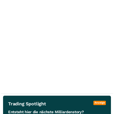
Trading Spotlight
Anzeige
Entsteht hier die nächste Milliardenstory?