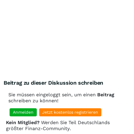
Beitrag zu dieser Diskussion schreiben
Sie müssen eingeloggt sein, um einen
Beitrag
schreiben zu können!
Anmelden
Jetzt kostenlos registrieren
Kein Mitglied?
Werden Sie Teil Deutschlands
größter Finanz-Community.