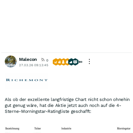
Malecon
0
27.03.26 09:13:45
Als ob der exzellente langfristige Chart nicht schon ohnehin
gut genug wäre, hat die Aktie jetzt auch noch auf die 4-
Sterne-Morningstar-Ratingliste geschafft: