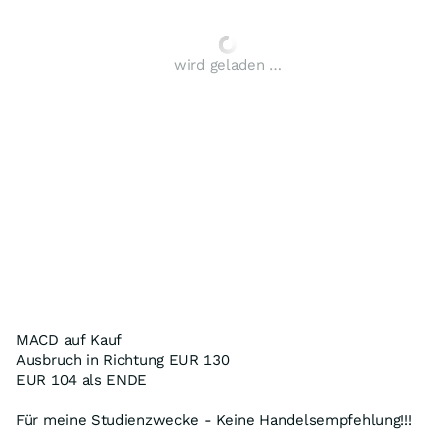
wird geladen …
MACD auf Kauf
Ausbruch in Richtung EUR 130
EUR 104 als ENDE
Für meine Studienzwecke - Keine Handelsempfehlung!!!