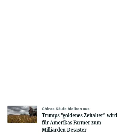
Chinas Käufe bleiben aus
Trumps "goldenes Zeitalter" wird
für Amerikas Farmer zum
Milliarden-Desaster