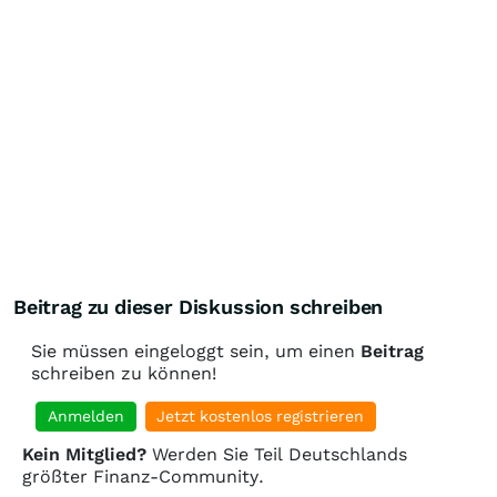
Beitrag zu dieser Diskussion schreiben
Sie müssen eingeloggt sein, um einen
Beitrag
schreiben zu können!
Anmelden
Jetzt kostenlos registrieren
Kein Mitglied?
Werden Sie Teil Deutschlands
größter Finanz-Community.