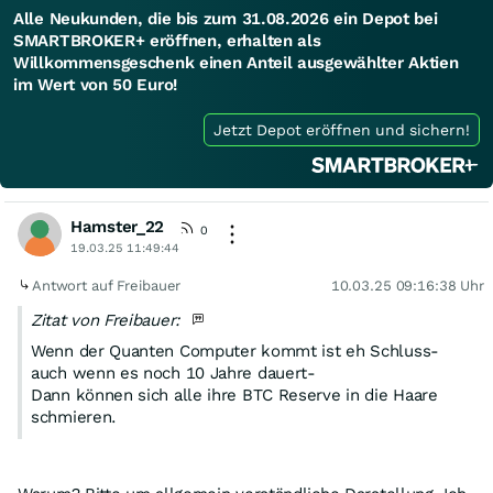
Alle Neukunden, die bis zum 31.08.2026 ein Depot bei
SMARTBROKER+ eröffnen, erhalten als
Willkommensgeschenk einen Anteil ausgewählter Aktien
im Wert von 50 Euro!
Jetzt Depot eröffnen und sichern!
Hamster_22
0
19.03.25 11:49:44
Antwort auf Freibauer
10.03.25 09:16:38 Uhr
Zitat von Freibauer:
Wenn der Quanten Computer kommt ist eh Schluss-
auch wenn es noch 10 Jahre dauert-
Dann können sich alle ihre BTC Reserve in die Haare
schmieren.