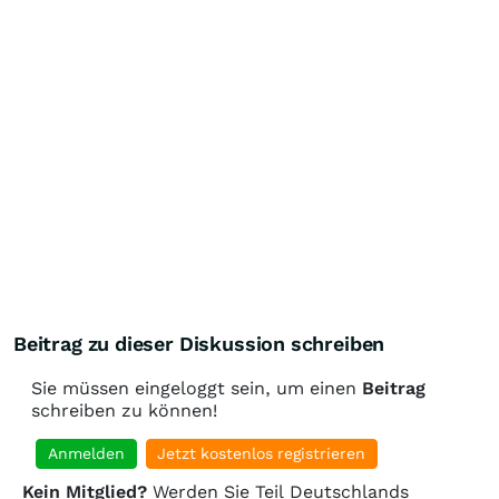
Beitrag zu dieser Diskussion schreiben
Sie müssen eingeloggt sein, um einen
Beitrag
schreiben zu können!
Anmelden
Jetzt kostenlos registrieren
Kein Mitglied?
Werden Sie Teil Deutschlands