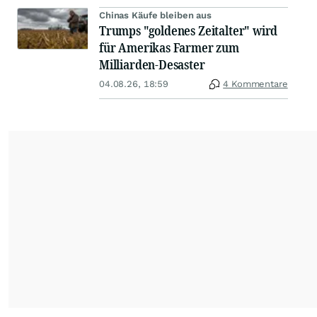
Chinas Käufe bleiben aus
Trumps "goldenes Zeitalter" wird
für Amerikas Farmer zum
Milliarden-Desaster
04.08.26, 18:59
4 Kommentare