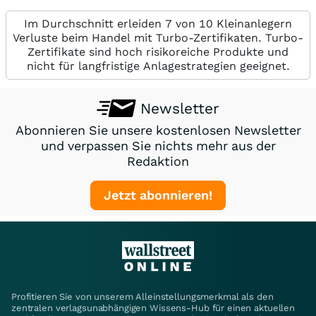
Im Durchschnitt erleiden 7 von 10 Kleinanlegern
Verluste beim Handel mit Turbo-Zertifikaten. Turbo-
Zertifikate sind hoch risikoreiche Produkte und
nicht für langfristige Anlagestrategien geeignet.
Newsletter
Abonnieren Sie unsere kostenlosen Newsletter
und verpassen Sie nichts mehr aus der
Redaktion
Jetzt abonnieren!
Profitieren Sie von unserem Alleinstellungsmerkmal als den
zentralen verlagsunabhängigen Wissens-Hub für einen aktuellen