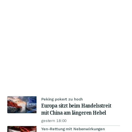
Peking pokert zu hoch
Europa sitzt beim Handelsstreit
mit China am längeren Hebel
gestern 18:00
Yen-Rettung mit Nebenwirkungen