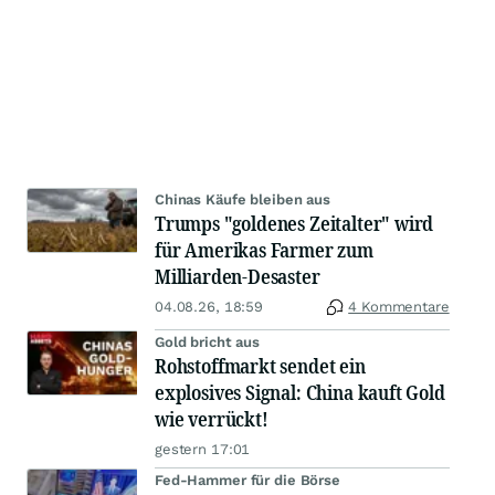
Chinas Käufe bleiben aus
Trumps "goldenes Zeitalter" wird
für Amerikas Farmer zum
Milliarden-Desaster
04.08.26, 18:59
4 Kommentare
Gold bricht aus
Rohstoffmarkt sendet ein
explosives Signal: China kauft Gold
wie verrückt!
gestern 17:01
Fed-Hammer für die Börse