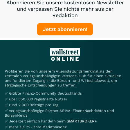
Abonnieren Sie unsere kostenlosen Newsletter
und verpassen Sie nichts mehr aus der
Redaktion
Jetzt abonnieren!
Profitieren Sie von unserem Alleinstellungsmerkmal als den
zentralen verlagsunabhängigen Wissens-Hub für einen aktuellen
und fundierten Zugang in die Börsen- und Wirtschaftswelt, um
strategische Entscheidungen zu treffen.
✅ Größte Finanz-Community Deutschlands
✅ über 550.000 registrierte Nutzer
✅ rund 2.000 Beiträge pro Tag
✅ verlagsunabhängige Partner ARIVA, FinanzNachrichten und
BörsenNews
✅ Jederzeit einfach handeln beim
SMARTBROKER+
✅ mehr als 25 Jahre Marktpräsenz