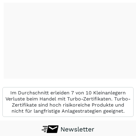
Im Durchschnitt erleiden 7 von 10 Kleinanlegern
Verluste beim Handel mit Turbo-Zertifikaten. Turbo-
Zertifikate sind hoch risikoreiche Produkte und
nicht für langfristige Anlagestrategien geeignet.
Newsletter