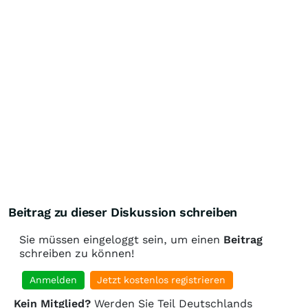
Beitrag zu dieser Diskussion schreiben
Sie müssen eingeloggt sein, um einen
Beitrag
schreiben zu können!
Anmelden
Jetzt kostenlos registrieren
Kein Mitglied?
Werden Sie Teil Deutschlands