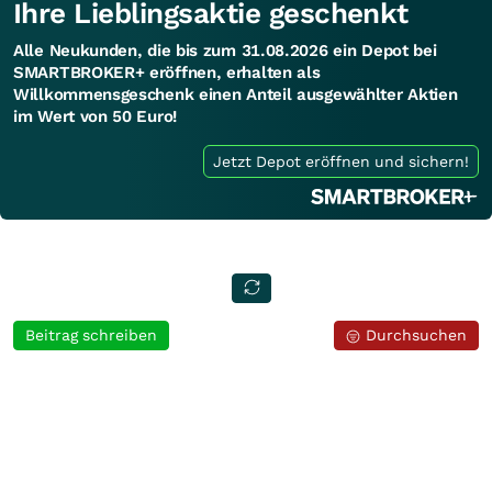
Ihre Lieblingsaktie geschenkt
Alle Neukunden, die bis zum 31.08.2026 ein Depot bei
SMARTBROKER+ eröffnen, erhalten als
Willkommensgeschenk einen Anteil ausgewählter Aktien
im Wert von 50 Euro!
Jetzt Depot eröffnen und sichern!
Beitrag schreiben
Durchsuchen