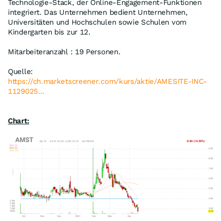
Technologie-Stack, der Online-Engagement-Funktionen
integriert. Das Unternehmen bedient Unternehmen,
Universitäten und Hochschulen sowie Schulen vom
Kindergarten bis zur 12.
Mitarbeiteranzahl : 19 Personen.
Quelle:
https://ch.marketscreener.com/kurs/aktie/AMESITE-INC-
1129025…
Chart: