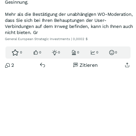
Gesinnung.
Mehr als die Bestätigung der unabhängigen WO-Moderation,
dass Sie sich bei Ihren Behauptungen der User-
Verbindungen auf dem Irrweg befinden, kann ich Ihnen auch
nicht bieten. Gr
General European Strategic Investments | 0,0002 $
0
0
0
0
0
0
2
Zitieren