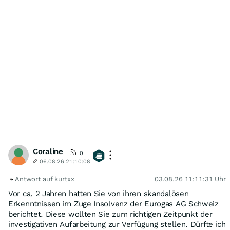
Coraline
0
06.08.26 21:10:08
Antwort auf kurtxx
03.08.26 11:11:31 Uhr
Vor ca. 2 Jahren hatten Sie von ihren skandalösen
Erkenntnissen im Zuge Insolvenz der Eurogas AG Schweiz
berichtet. Diese wollten Sie zum richtigen Zeitpunkt der
investigativen Aufarbeitung zur Verfügung stellen. Dürfte ich