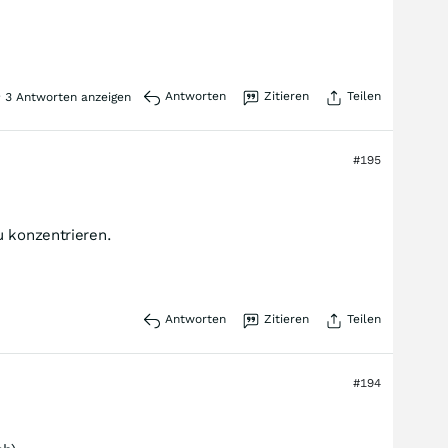
Antworten
Zitieren
Teilen
3
Antworten anzeigen
#195
u konzentrieren.
Antworten
Zitieren
Teilen
#194