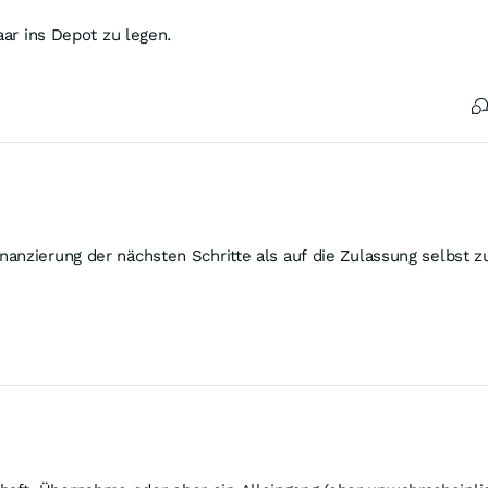
aar ins Depot zu legen.
anzierung der nächsten Schritte als auf die Zulassung selbst z