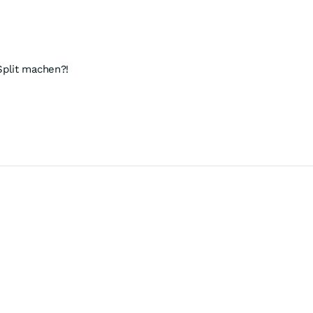
Split machen?!