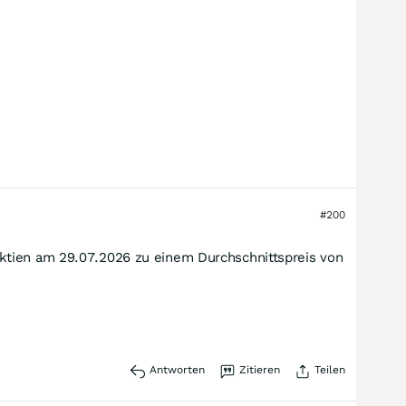
#200
Aktien am 29.07.2026 zu einem Durchschnittspreis von
Antworten
Zitieren
Teilen