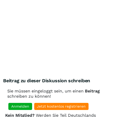
Beitrag zu dieser Diskussion schreiben
Sie müssen eingeloggt sein, um einen
Beitrag
schreiben zu können!
Anmelden
Jetzt kostenlos registrieren
Kein Mitglied?
Werden Sie Teil Deutschlands