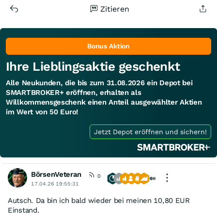
Zitieren
Bonus Aktion
Ihre Lieblingsaktie geschenkt
Alle Neukunden, die bis zum 31.08.2026 ein Depot bei
SMARTBROKER+ eröffnen, erhalten als
Willkommensgeschenk einen Anteil ausgewählter Aktien
im Wert von 50 Euro!
Jetzt Depot eröffnen und sichern!
BörsenVeteran
0
17.04.26 19:55:31
Autsch. Da bin ich bald wieder bei meinen 10,80 EUR
Einstand.