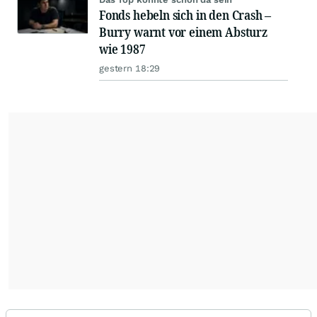
Fonds hebeln sich in den Crash –
Burry warnt vor einem Absturz
wie 1987
gestern 18:29