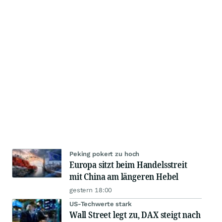
Peking pokert zu hoch
Europa sitzt beim Handelsstreit
mit China am längeren Hebel
gestern 18:00
US-Techwerte stark
Wall Street legt zu, DAX steigt nach