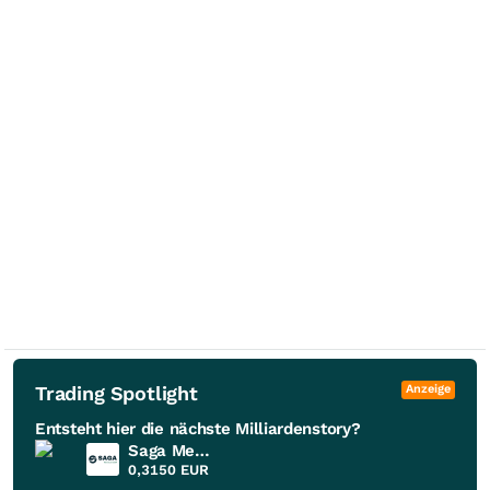
Trading Spotlight
Anzeige
Entsteht hier die nächste Milliardenstory?
Saga Metals
0,3150
EUR