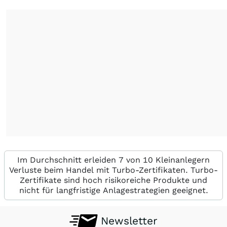
Im Durchschnitt erleiden 7 von 10 Kleinanlegern
Verluste beim Handel mit Turbo-Zertifikaten. Turbo-
Zertifikate sind hoch risikoreiche Produkte und
nicht für langfristige Anlagestrategien geeignet.
Newsletter