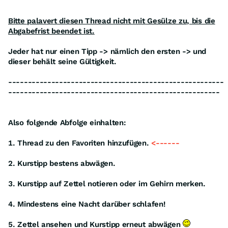
Bitte palavert diesen Thread nicht mit Gesülze zu, bis die
Abgabefrist beendet ist.
Jeder hat nur einen Tipp -> nämlich den ersten -> und
dieser behält seine Gültigkeit.
-------------------------------------------------------
------------------------------------------------------
Also folgende Abfolge einhalten:
1. Thread zu den Favoriten hinzufügen.
<------
2. Kurstipp bestens abwägen.
3. Kurstipp auf Zettel notieren oder im Gehirn merken.
4. Mindestens eine Nacht darüber schlafen!
5. Zettel ansehen und Kurstipp erneut abwägen