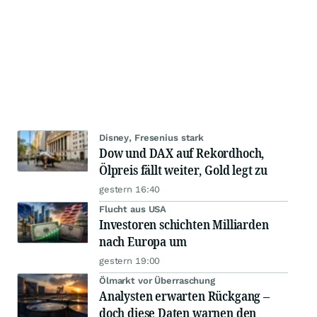
Disney, Fresenius stark
Dow und DAX auf Rekordhoch,
Ölpreis fällt weiter, Gold legt zu
gestern 16:40
Flucht aus USA
Investoren schichten Milliarden
nach Europa um
gestern 19:00
Ölmarkt vor Überraschung
Analysten erwarten Rückgang –
doch diese Daten warnen den