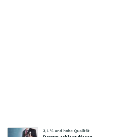
3,1 % und hohe Qualität