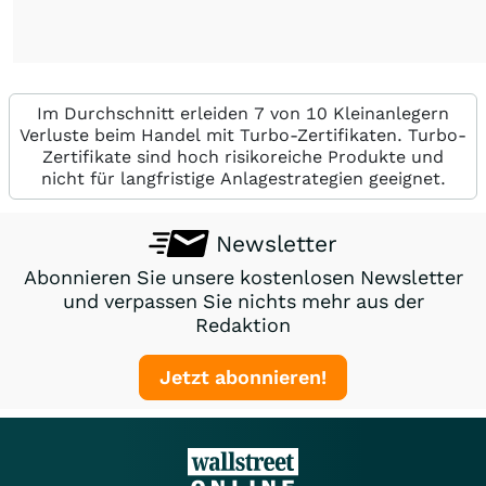
Im Durchschnitt erleiden 7 von 10 Kleinanlegern
Verluste beim Handel mit Turbo-Zertifikaten. Turbo-
Zertifikate sind hoch risikoreiche Produkte und
nicht für langfristige Anlagestrategien geeignet.
Newsletter
Abonnieren Sie unsere kostenlosen Newsletter
und verpassen Sie nichts mehr aus der
Redaktion
Jetzt abonnieren!