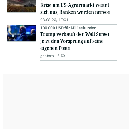
Krise am US-Agrarmarkt weitet
sich aus, Banken werden nervös
08.08.26, 17:01
100.000 USD für Millisekunden
Trump verkauft der Wall Street
jetzt den Vorsprung auf seine
eigenen Posts
gestern 16:59