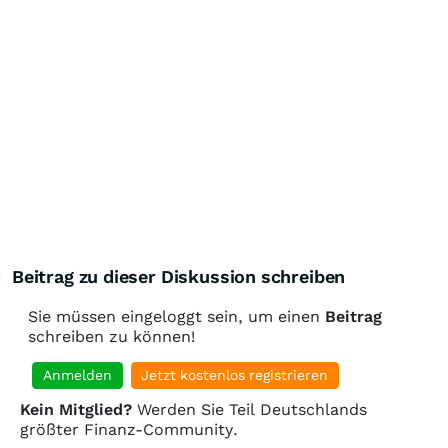
Beitrag zu dieser Diskussion schreiben
Sie müssen eingeloggt sein, um einen
Beitrag
schreiben zu können!
Anmelden
Jetzt kostenlos registrieren
Kein Mitglied?
Werden Sie Teil Deutschlands
größter Finanz-Community.