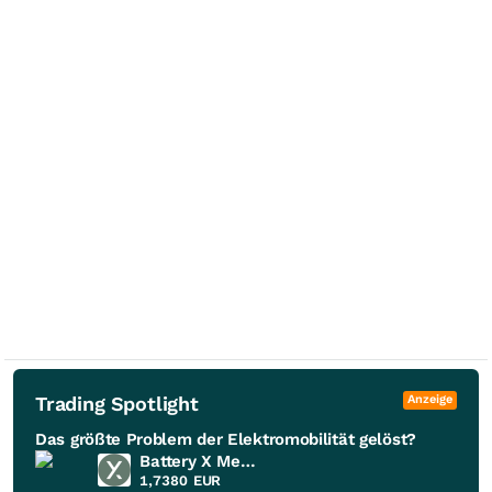
Trading Spotlight
Anzeige
Das größte Problem der Elektromobilität gelöst?
Battery X Metals
1,7380
EUR