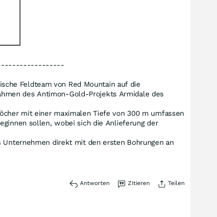
------------------
ische Feldteam von Red Mountain auf die
Rahmen des Antimon-Gold-Projekts Armidale des
rlöcher mit einer maximalen Tiefe von 300 m umfassen
eginnen sollen, wobei sich die Anlieferung der
as Unternehmen direkt mit den ersten Bohrungen an
Antworten
Zitieren
Teilen