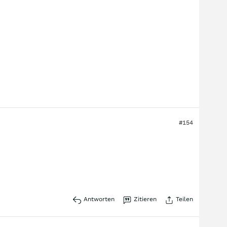
#154
Antworten
Zitieren
Teilen