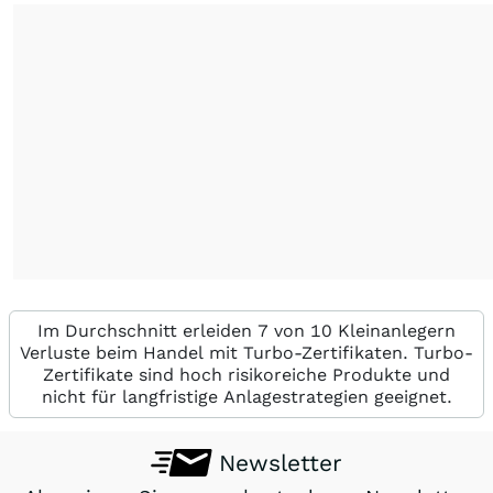
Im Durchschnitt erleiden 7 von 10 Kleinanlegern
Verluste beim Handel mit Turbo-Zertifikaten. Turbo-
Zertifikate sind hoch risikoreiche Produkte und
nicht für langfristige Anlagestrategien geeignet.
Newsletter