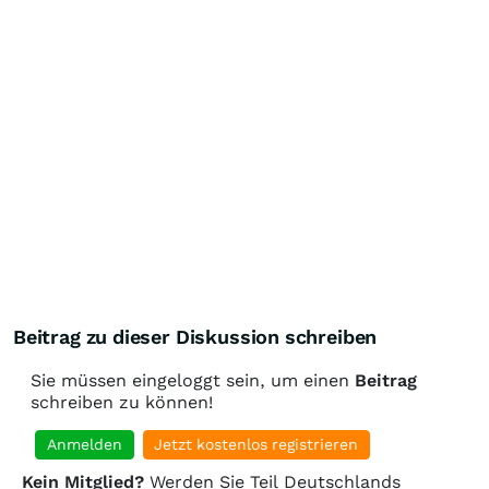
Beitrag zu dieser Diskussion schreiben
Sie müssen eingeloggt sein, um einen
Beitrag
schreiben zu können!
Anmelden
Jetzt kostenlos registrieren
Kein Mitglied?
Werden Sie Teil Deutschlands