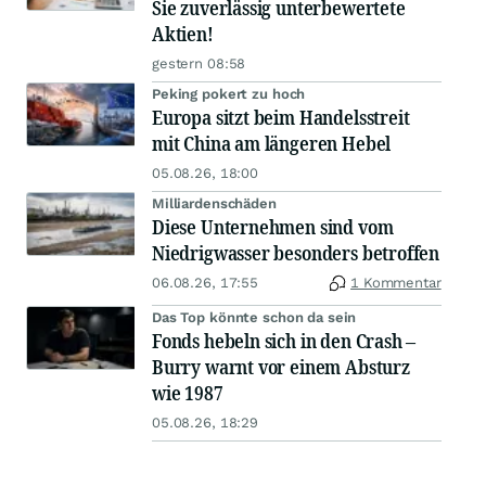
Sie zuverlässig unterbewertete
Aktien!
gestern 08:58
Peking pokert zu hoch
Europa sitzt beim Handelsstreit
mit China am längeren Hebel
05.08.26, 18:00
Milliardenschäden
Diese Unternehmen sind vom
Niedrigwasser besonders betroffen
06.08.26, 17:55
1 Kommentar
Das Top könnte schon da sein
Fonds hebeln sich in den Crash –
Burry warnt vor einem Absturz
wie 1987
05.08.26, 18:29