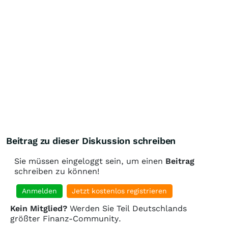
Beitrag zu dieser Diskussion schreiben
Sie müssen eingeloggt sein, um einen
Beitrag
schreiben zu können!
Anmelden
Jetzt kostenlos registrieren
Kein Mitglied?
Werden Sie Teil Deutschlands
größter Finanz-Community.