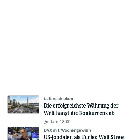
Luft nach oben
Die erfolgreichste Währung der
Welt hängt die Konkurrenz ab
gestern 18:00
DAX mit Wochengewinn
US-Jobdaten als Turbo: Wall Street