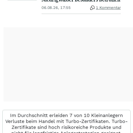
06.08.26, 17:55
1 Kommentar
Im Durchschnitt erleiden 7 von 10 Kleinanlegern
Verluste beim Handel mit Turbo-Zertifikaten. Turbo-
Zertifikate sind hoch risikoreiche Produkte und