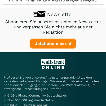
nicht für langfristige Anlagestrategien geeignet.
Newsletter
Abonnieren Sie unsere kostenlosen Newsletter
und verpassen Sie nichts mehr aus der
Redaktion
Jetzt abonnieren!
Profitieren Sie von unserem Alleinstellungsmerkmal als den
zentralen verlagsunabhängigen Wissens-Hub für einen aktuellen
und fundierten Zugang in die Börsen- und Wirtschaftswelt, um
strategische Entscheidungen zu treffen.
✅ Größte Finanz-Community Deutschlands
✅ über 550.000 registrierte Nutzer
✅ rund 2.000 Beiträge pro Tag