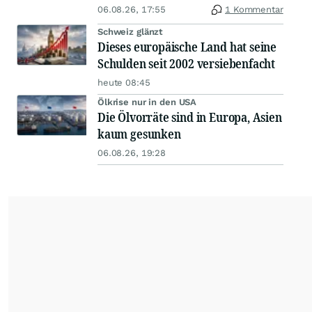
06.08.26, 17:55
1 Kommentar
Schweiz glänzt
Dieses europäische Land hat seine
Schulden seit 2002 versiebenfacht
heute 08:45
Ölkrise nur in den USA
Die Ölvorräte sind in Europa, Asien
kaum gesunken
06.08.26, 19:28