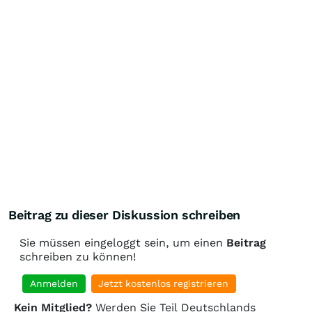
Beitrag zu dieser Diskussion schreiben
Sie müssen eingeloggt sein, um einen
Beitrag
schreiben zu können!
Anmelden
Jetzt kostenlos registrieren
Kein Mitglied?
Werden Sie Teil Deutschlands