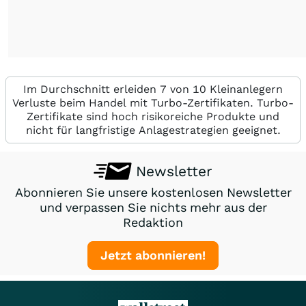
Im Durchschnitt erleiden 7 von 10 Kleinanlegern
Verluste beim Handel mit Turbo-Zertifikaten. Turbo-
Zertifikate sind hoch risikoreiche Produkte und
nicht für langfristige Anlagestrategien geeignet.
Newsletter
Abonnieren Sie unsere kostenlosen Newsletter
und verpassen Sie nichts mehr aus der
Redaktion
Jetzt abonnieren!