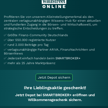
Profitieren Sie von unserem Alleinstellungsmerkmal als den
zentralen verlagsunabhängigen Wissens-Hub für einen aktuellen
und fundierten Zugang in die Börsen- und Wirtschaftswelt, um
strategische Entscheidungen zu treffen.
✅ Größte Finanz-Community Deutschlands
✅ über 550.000 registrierte Nutzer
✅ rund 2.000 Beiträge pro Tag
✅ verlagsunabhängige Partner ARIVA, FinanzNachrichten und
BörsenNews
✅ Jederzeit einfach handeln beim
SMARTBROKER+
✅ mehr als 25 Jahre Marktpräsenz
Jetzt Depot sichern
Ihre Lieblingsaktie geschenkt!
Jetzt Depot bei SMARTBROKER+ eröffnen und
Willkommensgeschenk sichern.