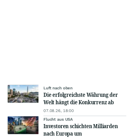
Luft nach oben
Die erfolgreichste Währung der
Welt hängt die Konkurrenz ab
07.08.26, 18:00
Flucht aus USA
Investoren schichten Milliarden
nach Europa um