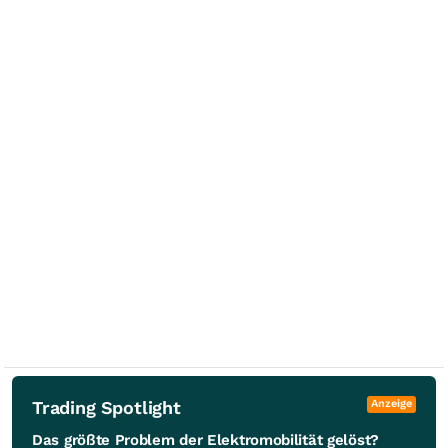
Trading Spotlight
Anzeige
Das größte Problem der Elektromobilität gelöst?