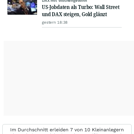
DAX mit Wochengewinn
US-Jobdaten als Turbo: Wall Street
und DAX steigen, Gold glänzt
gestern 18:38
Im Durchschnitt erleiden 7 von 10 Kleinanlegern