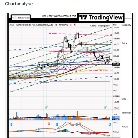
Chartanalyse