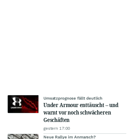
Umsatzprognose fällt deutlich
Under Armour enttäuscht – und
warnt vor noch schwächeren
Geschäften
gestern 17:00
Neue Rallye im Anmarsch?