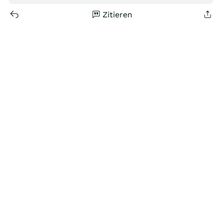
Zitieren