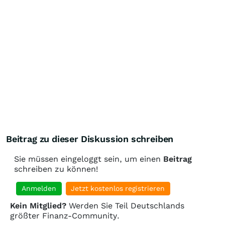
Beitrag zu dieser Diskussion schreiben
Sie müssen eingeloggt sein, um einen
Beitrag
schreiben zu können!
Anmelden
Jetzt kostenlos registrieren
Kein Mitglied?
Werden Sie Teil Deutschlands
größter Finanz-Community.