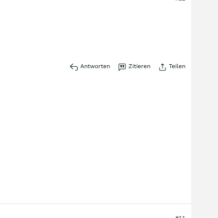
Antworten
Zitieren
Teilen
#11