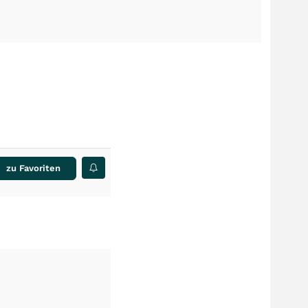
zu Favoriten