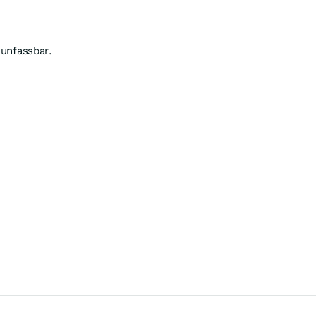
 unfassbar.