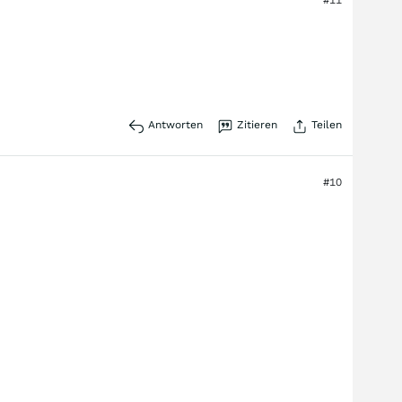
Antworten
Zitieren
Teilen
#10