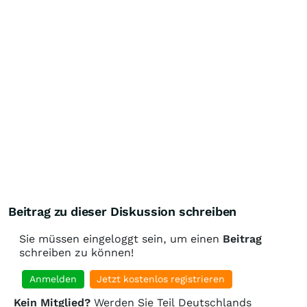
Beitrag zu dieser Diskussion schreiben
Sie müssen eingeloggt sein, um einen
Beitrag
schreiben zu können!
Anmelden
Jetzt kostenlos registrieren
Kein Mitglied?
Werden Sie Teil Deutschlands