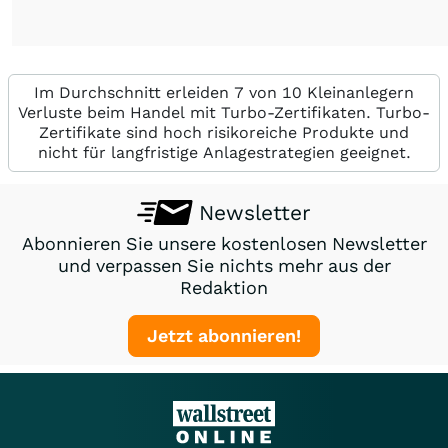
Im Durchschnitt erleiden 7 von 10 Kleinanlegern
Verluste beim Handel mit Turbo-Zertifikaten. Turbo-
Zertifikate sind hoch risikoreiche Produkte und
nicht für langfristige Anlagestrategien geeignet.
Newsletter
Abonnieren Sie unsere kostenlosen Newsletter
und verpassen Sie nichts mehr aus der
Redaktion
Jetzt abonnieren!