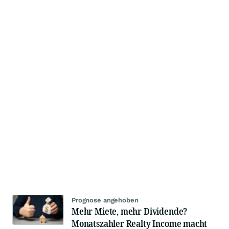
Prognose angehoben
Mehr Miete, mehr Dividende?
Monatszahler Realty Income macht