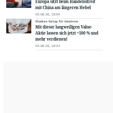
Europa sitzt beim Handelsstreit
mit China am längeren Hebel
05.08.26, 18:00
Starkes Setup für Gewinne
Mit dieser langweiligen Value-
Aktie lassen sich jetzt +100 % und
mehr verdienen!
04.08.26, 19:43