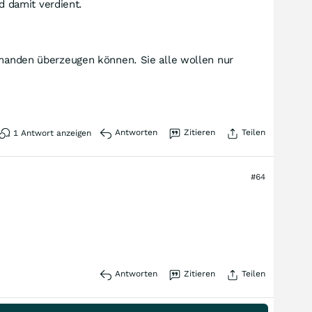
 damit verdient.
iemanden überzeugen können. Sie alle wollen nur
Antworten
Zitieren
Teilen
1
Antwort anzeigen
#64
Antworten
Zitieren
Teilen