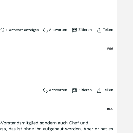
Antworten
Zitieren
Teilen
1
Antwort anzeigen
#66
Antworten
Zitieren
Teilen
#65
L-Vorstandsmitglied sondern auch Chef und
ss, das ist ohne ihn aufgebaut worden. Aber er hat es