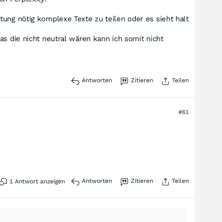
ung nötig komplexe Texte zu teilen oder es sieht halt
as die nicht neutral wären kann ich somit nicht
Antworten
Zitieren
Teilen
#61
Antworten
Zitieren
Teilen
1
Antwort anzeigen