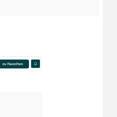
zu Favoriten