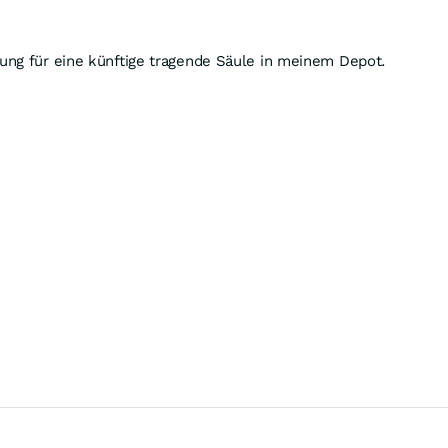
ung für eine künftige tragende Säule in meinem Depot.