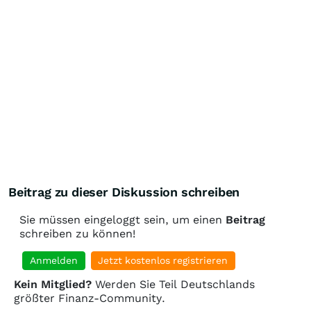
Beitrag zu dieser Diskussion schreiben
Sie müssen eingeloggt sein, um einen
Beitrag
schreiben zu können!
Anmelden
Jetzt kostenlos registrieren
Kein Mitglied?
Werden Sie Teil Deutschlands
größter Finanz-Community.