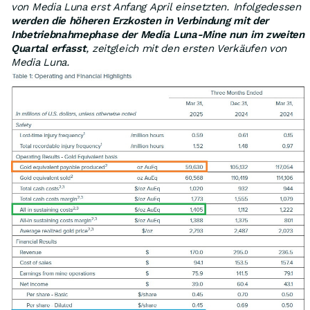
von Media Luna erst Anfang April einsetzten. Infolgedessen
werden die höheren Erzkosten in Verbindung mit der
Inbetriebnahmephase der Media Luna-Mine nun im zweiten
Quartal erfasst
, zeitgleich mit den ersten Verkäufen von
Media Luna.