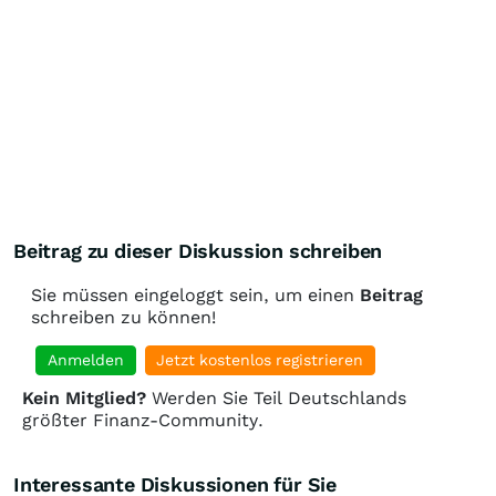
Beitrag zu dieser Diskussion schreiben
Sie müssen eingeloggt sein, um einen
Beitrag
schreiben zu können!
Anmelden
Jetzt kostenlos registrieren
Kein Mitglied?
Werden Sie Teil Deutschlands
größter Finanz-Community.
Interessante Diskussionen für Sie