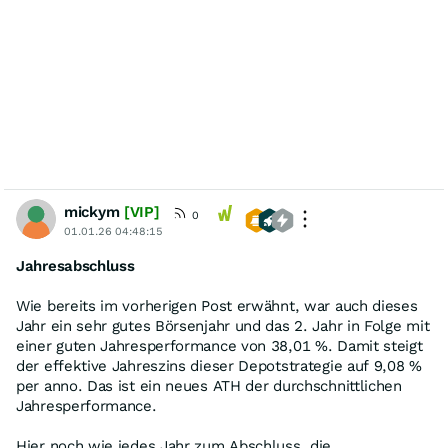
mickym
[VIP]
0
01.01.26 04:48:15
Jahresabschluss
Wie bereits im vorherigen Post erwähnt, war auch dieses
Jahr ein sehr gutes Börsenjahr und das 2. Jahr in Folge mit
einer guten Jahresperformance von 38,01 %. Damit steigt
der effektive Jahreszins dieser Depotstrategie auf 9,08 %
per anno. Das ist ein neues ATH der durchschnittlichen
Jahresperformance.
Hier noch wie jedes Jahr zum Abschluss, die