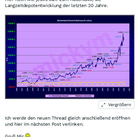
Langzeitdepotentwicklung der letzten 20 Jahre.
Vergrößern
Ich werde den neuen Thread gleich anschließend eröffnen
und hier im nächsten Post verlinken.
Gruß Mic