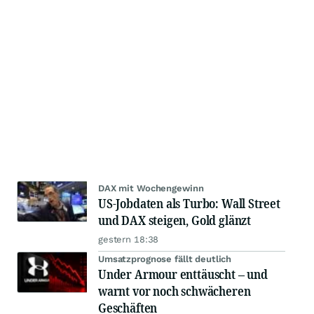
DAX mit Wochengewinn
US-Jobdaten als Turbo: Wall Street
und DAX steigen, Gold glänzt
gestern 18:38
Umsatzprognose fällt deutlich
Under Armour enttäuscht – und
warnt vor noch schwächeren
Geschäften