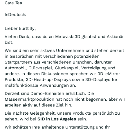
Care Tea
InDeutsch:
Lieber kurttilly,
Vielen Dank, dass du an Metavista3D glaubst und Aktionär
bist.
Wir sind ein sehr aktives Unternehmen und stehen derzeit
in Gesprächen mit verschiedenen potenziellen
Startpartnern aus verschiedenen Branchen, darunter
Automobil, Glücksspiel, Glücksspiel, Verteidigung und
andere. In diesen Diskussionen sprechen wir 3D-eMirror-
Produkte, 3D-Head-up-Displays sowie 3D-Displays für
multifunktionale Anwendungen an.
Derzeit sind Demo-Einheiten erhältlich. Die
Massenmarktproduktion hat noch nicht begonnen, aber wir
arbeiten aktiv auf dieses Ziel hin.
Die nächste Gelegenheit, unsere Produkte persönlich zu
sehen, wird bei
SID in Los Angeles
sein.
Wir schätzen Ihre anhaltende Unterstützung und Ihr