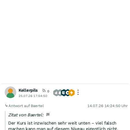
Kellerpils
0
25.07.26 17:54:50
Antwort auf Baertel
14.07.26 14:24:50 Uhr
Zitat von Baertel:
Der Kurs ist inzwischen sehr weit unten – viel falsch
machen kann man auf diesem Niveau eigentlich nicht.