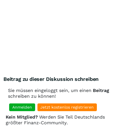
Beitrag zu dieser Diskussion schreiben
Sie müssen eingeloggt sein, um einen
Beitrag
schreiben zu können!
Anmelden
Jetzt kostenlos registrieren
Kein Mitglied?
Werden Sie Teil Deutschlands
größter Finanz-Community.