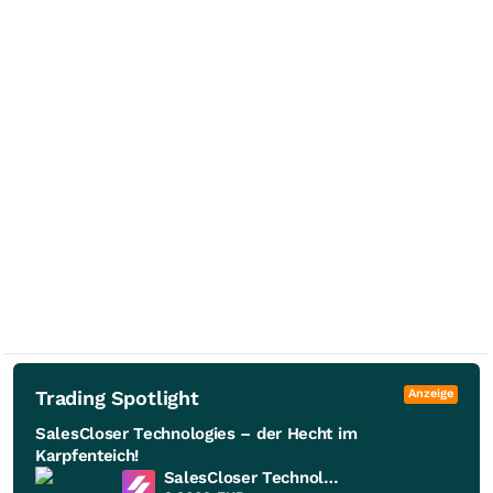
Trading Spotlight
Anzeige
SalesCloser Technologies – der Hecht im
Karpfenteich!
SalesCloser Technologies