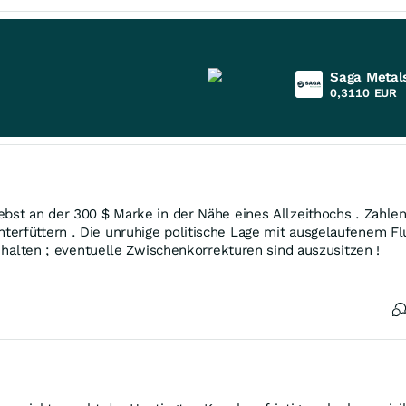
Saga Metal
0,3110
EUR
bst an der 300 $ Marke in der Nähe eines Allzeithochs . Zahlen
terfüttern . Die unruhige politische Lage mit ausgelaufenem Fl
u halten ; eventuelle Zwischenkorrekturen sind auszusitzen !