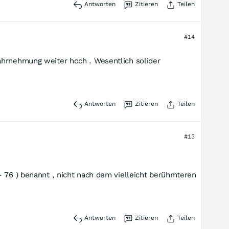
Antworten
Zitieren
Teilen
#14
ahrnehmung weiter hoch . Wesentlich solider
Antworten
Zitieren
Teilen
#13
- 76 ) benannt , nicht nach dem vielleicht berühmteren
Antworten
Zitieren
Teilen