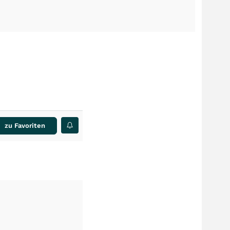
zu Favoriten