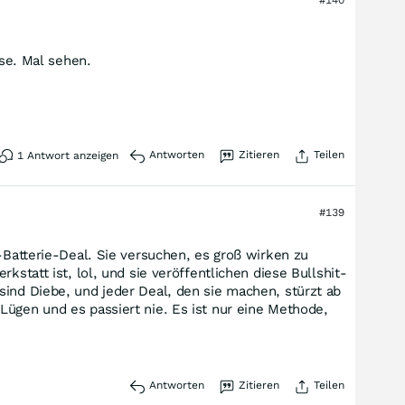
rse. Mal sehen.
Antworten
Zitieren
Teilen
1
Antwort anzeigen
#139
-Batterie-Deal. Sie versuchen, es groß wirken zu
statt ist, lol, und sie veröffentlichen diese Bullshit-
sind Diebe, und jeder Deal, den sie machen, stürzt ab
Lügen und es passiert nie. Es ist nur eine Methode,
Antworten
Zitieren
Teilen