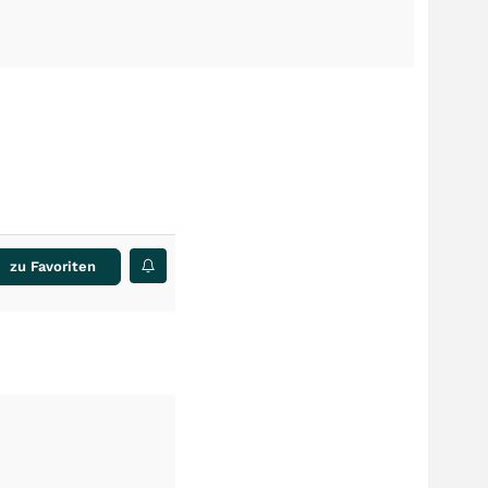
zu Favoriten