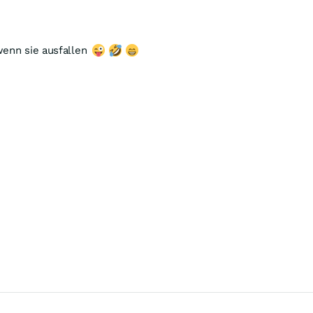
wenn sie ausfallen