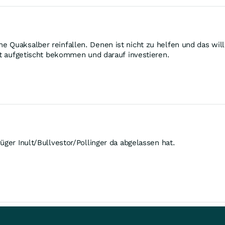
Quaksalber reinfallen. Denen ist nicht zu helfen und das will ic
hit aufgetischt bekommen und darauf investieren.
üger Inult/Bullvestor/Pollinger da abgelassen hat.