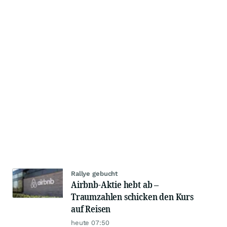
Rallye gebucht
Airbnb-Aktie hebt ab –
Traumzahlen schicken den Kurs
auf Reisen
heute 07:50