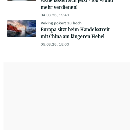
Aktie lassen sich jetzt +100 % und
mehr verdienen!
04.08.26, 19:43
Peking pokert zu hoch
Europa sitzt beim Handelsstreit
mit China am längeren Hebel
05.08.26, 18:00