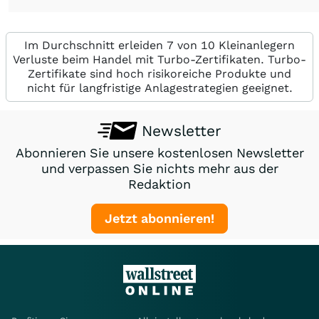
Im Durchschnitt erleiden 7 von 10 Kleinanlegern
Verluste beim Handel mit Turbo-Zertifikaten. Turbo-
Zertifikate sind hoch risikoreiche Produkte und
nicht für langfristige Anlagestrategien geeignet.
Newsletter
Abonnieren Sie unsere kostenlosen Newsletter
und verpassen Sie nichts mehr aus der
Redaktion
Jetzt abonnieren!