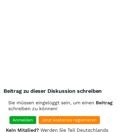
Beitrag zu dieser Diskussion schreiben
Sie müssen eingeloggt sein, um einen
Beitrag
schreiben zu können!
Anmelden
Jetzt kostenlos registrieren
Kein Mitglied?
Werden Sie Teil Deutschlands