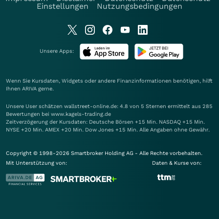
Einstellungen
Nutzungsbedingungen
Unsere Apps:
Wenn Sie Kursdaten, Widgets oder andere Finanzinformationen benötigen, hilft
Ihnen
ARIVA
gerne.
Unsere User schätzen wallstreet-online.de: 4.8 von 5 Sternen ermittelt aus 285
Bewertungen bei www.kagels-trading.de
Zeitverzögerung der Kursdaten: Deutsche Börsen +15 Min. NASDAQ +15 Min.
NYSE +20 Min. AMEX +20 Min. Dow Jones +15 Min. Alle Angaben ohne Gewähr.
Copyright © 1998-2026 Smartbroker Holding AG - Alle Rechte vorbehalten.
Mit Unterstützung von:
Daten & Kurse von: