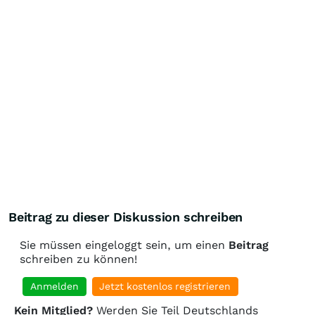
Beitrag zu dieser Diskussion schreiben
Sie müssen eingeloggt sein, um einen
Beitrag
schreiben zu können!
Anmelden
Jetzt kostenlos registrieren
Kein Mitglied?
Werden Sie Teil Deutschlands