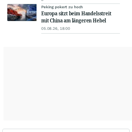
Peking pokert zu hoch
Europa sitzt beim Handelsstreit
mit China am längeren Hebel
05.08.26, 18:00