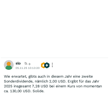
slo
0
05.11.25 10:13:20
Wie erwartet, gibts auch in diesem Jahr eine zweite
Sonderdividende, nämlich 2,00 USD. Ergibt für das Jahr
2025 insgesamt 7,28 USD bei einem Kurs von momentan
ca. 130,00 USD. Solide.