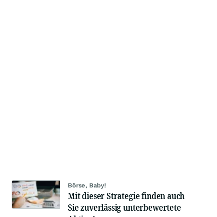
Börse, Baby!
Mit dieser Strategie finden auch
Sie zuverlässig unterbewertete