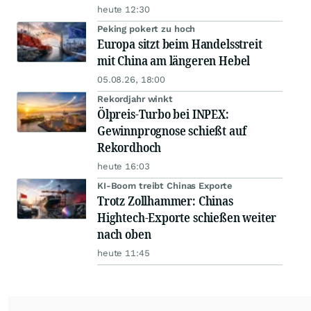
heute 12:30
Peking pokert zu hoch
Europa sitzt beim Handelsstreit
mit China am längeren Hebel
05.08.26, 18:00
Rekordjahr winkt
Ölpreis-Turbo bei INPEX:
Gewinnprognose schießt auf
Rekordhoch
heute 16:03
KI-Boom treibt Chinas Exporte
Trotz Zollhammer: Chinas
Hightech-Exporte schießen weiter
nach oben
heute 11:45