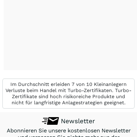
Im Durchschnitt erleiden 7 von 10 Kleinanlegern
Verluste beim Handel mit Turbo-Zertifikaten. Turbo-
Zertifikate sind hoch risikoreiche Produkte und
nicht für langfristige Anlagestrategien geeignet.
Newsletter
Abonnieren Sie unsere kostenlosen Newsletter