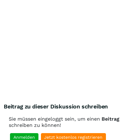
Beitrag zu dieser Diskussion schreiben
Sie müssen eingeloggt sein, um einen
Beitrag
schreiben zu können!
Anmelden
Jetzt kostenlos registrieren