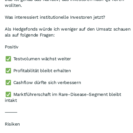
wollten.
Was interessiert institutionelle Investoren jetzt?
Als Hedgefonds würde ich weniger auf den Umsatz schauen
als auf folgende Fragen:
Positiv
Testvolumen wächst weiter
Profitabilität bleibt erhalten
Cashflow dürfte sich verbessern
Marktführerschaft im Rare-Disease-Segment bleibt
intakt
⸻
Risiken