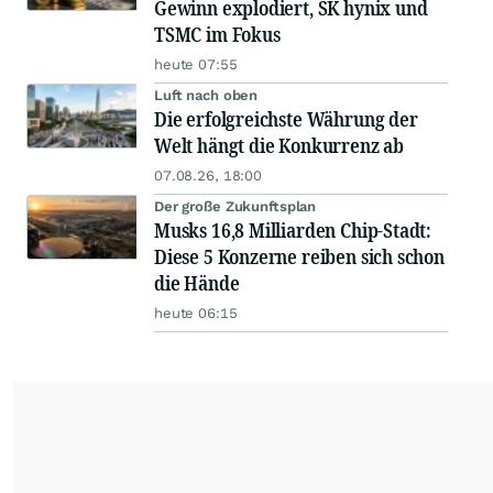
Gewinn explodiert, SK hynix und
TSMC im Fokus
heute 07:55
Luft nach oben
Die erfolgreichste Währung der
Welt hängt die Konkurrenz ab
07.08.26, 18:00
Der große Zukunftsplan
Musks 16,8 Milliarden Chip-Stadt:
Diese 5 Konzerne reiben sich schon
die Hände
heute 06:15