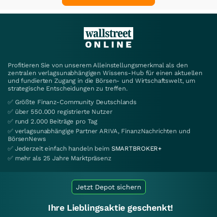
Profitieren Sie von unserem Alleinstellungsmerkmal als den
zentralen verlagsunabhängigen Wissens-Hub für einen aktuellen
und fundierten Zugang in die Börsen- und Wirtschaftswelt, um
strategische Entscheidungen zu treffen.
✅ Größte Finanz-Community Deutschlands
✅ über 550.000 registrierte Nutzer
✅ rund 2.000 Beiträge pro Tag
✅ verlagsunabhängige Partner ARIVA, FinanzNachrichten und
BörsenNews
✅ Jederzeit einfach handeln beim
SMARTBROKER+
✅ mehr als 25 Jahre Marktpräsenz
Jetzt Depot sichern
Ihre Lieblingsaktie geschenkt!