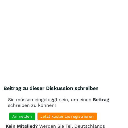
Beitrag zu dieser Diskussion schreiben
Sie müssen eingeloggt sein, um einen
Beitrag
schreiben zu können!
Anmelden
Jetzt kostenlos registrieren
Kein Mitglied?
Werden Sie Teil Deutschlands