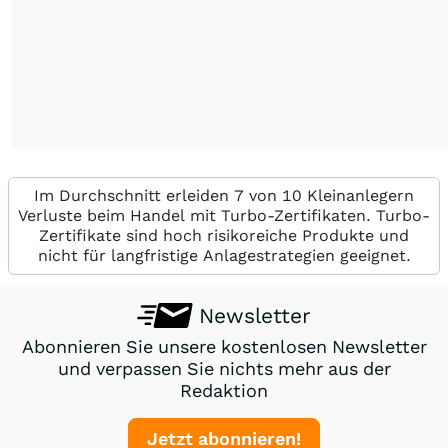
Im Durchschnitt erleiden 7 von 10 Kleinanlegern
Verluste beim Handel mit Turbo-Zertifikaten. Turbo-
Zertifikate sind hoch risikoreiche Produkte und
nicht für langfristige Anlagestrategien geeignet.
Newsletter
Abonnieren Sie unsere kostenlosen Newsletter
und verpassen Sie nichts mehr aus der
Redaktion
Jetzt abonnieren!