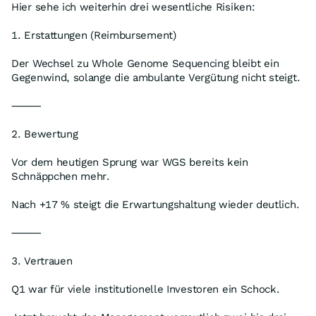
Hier sehe ich weiterhin drei wesentliche Risiken:
1. Erstattungen (Reimbursement)
Der Wechsel zu Whole Genome Sequencing bleibt ein
Gegenwind, solange die ambulante Vergütung nicht steigt.
⸻
2. Bewertung
Vor dem heutigen Sprung war WGS bereits kein
Schnäppchen mehr.
Nach +17 % steigt die Erwartungshaltung wieder deutlich.
⸻
3. Vertrauen
Q1 war für viele institutionelle Investoren ein Schock.