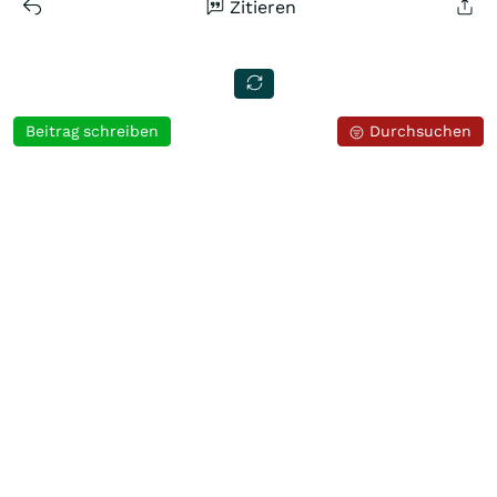
Zitieren
Beitrag schreiben
Durchsuchen