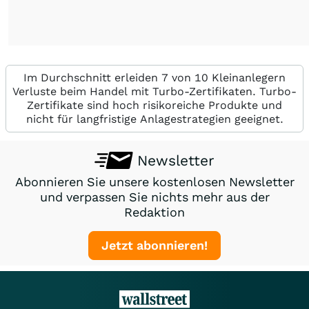
Im Durchschnitt erleiden 7 von 10 Kleinanlegern
Verluste beim Handel mit Turbo-Zertifikaten. Turbo-
Zertifikate sind hoch risikoreiche Produkte und
nicht für langfristige Anlagestrategien geeignet.
Newsletter
Abonnieren Sie unsere kostenlosen Newsletter
und verpassen Sie nichts mehr aus der
Redaktion
Jetzt abonnieren!