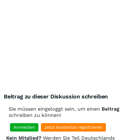
Beitrag zu dieser Diskussion schreiben
Sie müssen eingeloggt sein, um einen
Beitrag
schreiben zu können!
Anmelden
Jetzt kostenlos registrieren
Kein Mitglied?
Werden Sie Teil Deutschlands