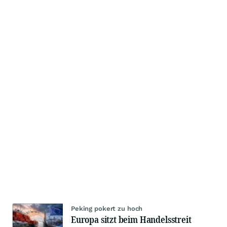
Peking pokert zu hoch
Europa sitzt beim Handelsstreit