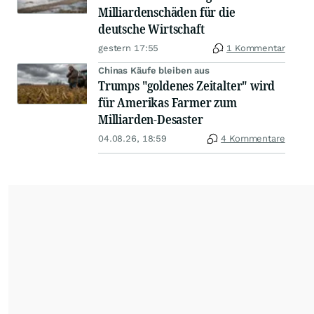
Milliardenschäden für die
deutsche Wirtschaft
gestern 17:55
1 Kommentar
Chinas Käufe bleiben aus
Trumps "goldenes Zeitalter" wird
für Amerikas Farmer zum
Milliarden-Desaster
04.08.26, 18:59
4 Kommentare