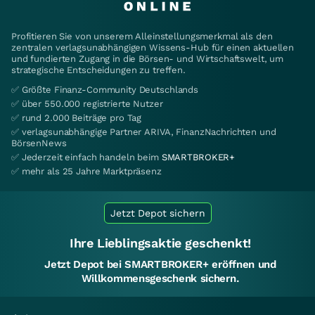
Profitieren Sie von unserem Alleinstellungsmerkmal als den
zentralen verlagsunabhängigen Wissens-Hub für einen aktuellen
und fundierten Zugang in die Börsen- und Wirtschaftswelt, um
strategische Entscheidungen zu treffen.
✅ Größte Finanz-Community Deutschlands
✅ über 550.000 registrierte Nutzer
✅ rund 2.000 Beiträge pro Tag
✅ verlagsunabhängige Partner ARIVA, FinanzNachrichten und
BörsenNews
✅ Jederzeit einfach handeln beim
SMARTBROKER+
✅ mehr als 25 Jahre Marktpräsenz
Jetzt Depot sichern
Ihre Lieblingsaktie geschenkt!
Jetzt Depot bei SMARTBROKER+ eröffnen und
Willkommensgeschenk sichern.