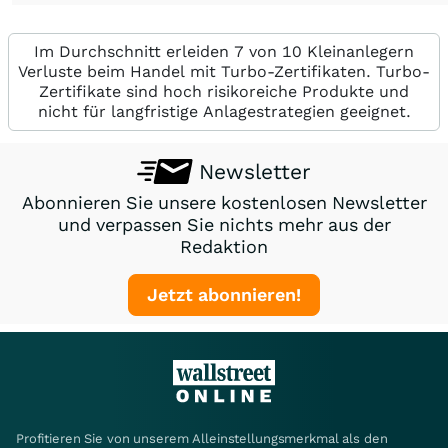
Im Durchschnitt erleiden 7 von 10 Kleinanlegern
Verluste beim Handel mit Turbo-Zertifikaten. Turbo-
Zertifikate sind hoch risikoreiche Produkte und
nicht für langfristige Anlagestrategien geeignet.
Newsletter
Abonnieren Sie unsere kostenlosen Newsletter
und verpassen Sie nichts mehr aus der
Redaktion
Jetzt abonnieren!
Profitieren Sie von unserem Alleinstellungsmerkmal als den