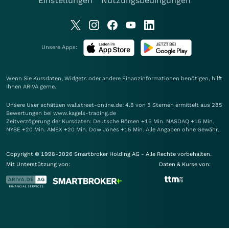
Einstellungen
Nutzungsbedingungen
Unsere Apps:
Wenn Sie Kursdaten, Widgets oder andere Finanzinformationen benötigen, hilft
Ihnen
ARIVA
gerne.
Unsere User schätzen wallstreet-online.de: 4.8 von 5 Sternen ermittelt aus 285
Bewertungen bei www.kagels-trading.de
Zeitverzögerung der Kursdaten: Deutsche Börsen +15 Min. NASDAQ +15 Min.
NYSE +20 Min. AMEX +20 Min. Dow Jones +15 Min. Alle Angaben ohne Gewähr.
Copyright © 1998-2026 Smartbroker Holding AG - Alle Rechte vorbehalten.
Mit Unterstützung von:
Daten & Kurse von: