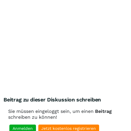
Beitrag zu dieser Diskussion schreiben
Sie müssen eingeloggt sein, um einen
Beitrag
schreiben zu können!
Anmelden
Jetzt kostenlos registrieren