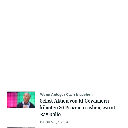
Wenn Anleger Cash brauchen
Selbst Aktien von KI-Gewinnern
könnten 80 Prozent crashen, warnt
Ray Dalio
04.08.26, 17:29