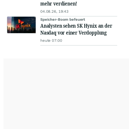
mehr verdienen!
04.08.26, 19:43
Speicher-Boom befeuert
Analysten sehen SK Hynix an der
Nasdaq vor einer Verdopplung
heute 07:00