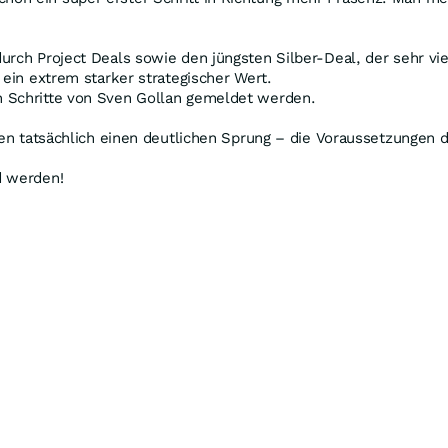
urch Project Deals sowie den jüngsten Silber-Deal, der sehr vie
 ein extrem starker strategischer Wert.
n Schritte von Sven Gollan gemeldet werden.
gen tatsächlich einen deutlichen Sprung – die Voraussetzungen da
d werden!