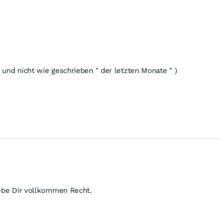
 und nicht wie geschrieben " der letzten Monate " )
gebe Dir vollkommen Recht.