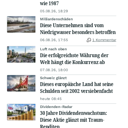
wie 1987
05.08.26, 18:29
Milliardenschäden
Diese Unternehmen sind vom
Niedrigwasser besonders betroffen
06.08.26, 17:55
1 Kommentar
Luft nach oben
Die erfolgreichste Währung der
Welt hängt die Konkurrenz ab
07.08.26, 18:00
Schweiz glänzt
Dieses europäische Land hat seine
Schulden seit 2002 versiebenfacht
heute 08:45
Dividenden-Radar
30 Jahre Dividendenwachstum:
Diese Aktie glänzt mit Traum-
Renditen