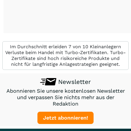
Im Durchschnitt erleiden 7 von 10 Kleinanlegern
Verluste beim Handel mit Turbo-Zertifikaten. Turbo-
Zertifikate sind hoch risikoreiche Produkte und
nicht für langfristige Anlagestrategien geeignet.
Newsletter
Abonnieren Sie unsere kostenlosen Newsletter
und verpassen Sie nichts mehr aus der
Redaktion
Jetzt abonnieren!