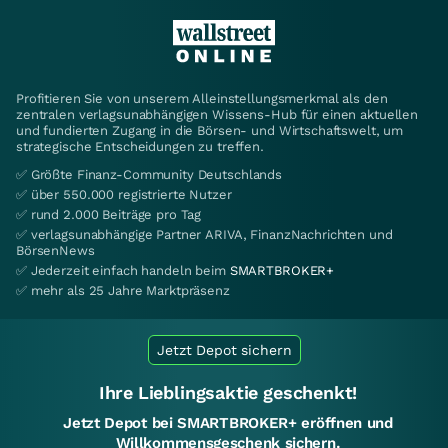
Profitieren Sie von unserem Alleinstellungsmerkmal als den
zentralen verlagsunabhängigen Wissens-Hub für einen aktuellen
und fundierten Zugang in die Börsen- und Wirtschaftswelt, um
strategische Entscheidungen zu treffen.
✅ Größte Finanz-Community Deutschlands
✅ über 550.000 registrierte Nutzer
✅ rund 2.000 Beiträge pro Tag
✅ verlagsunabhängige Partner ARIVA, FinanzNachrichten und
BörsenNews
✅ Jederzeit einfach handeln beim
SMARTBROKER+
✅ mehr als 25 Jahre Marktpräsenz
Jetzt Depot sichern
Ihre Lieblingsaktie geschenkt!
Jetzt Depot bei SMARTBROKER+ eröffnen und
Willkommensgeschenk sichern.