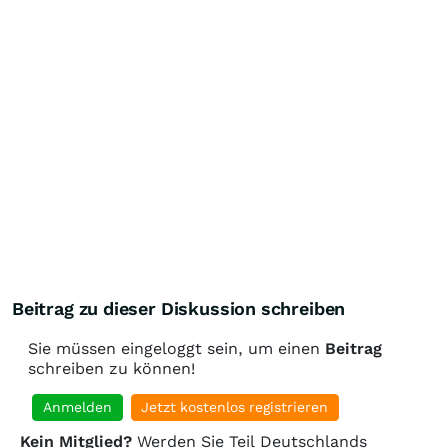
Beitrag zu dieser Diskussion schreiben
Sie müssen eingeloggt sein, um einen
Beitrag
schreiben zu können!
Anmelden
Jetzt kostenlos registrieren
Kein Mitglied?
Werden Sie Teil Deutschlands