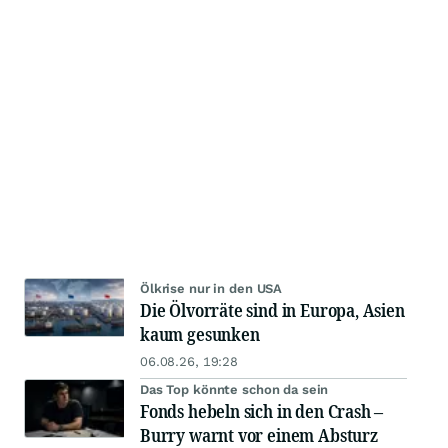
Ölkrise nur in den USA
Die Ölvorräte sind in Europa, Asien
kaum gesunken
06.08.26, 19:28
Das Top könnte schon da sein
Fonds hebeln sich in den Crash –
Burry warnt vor einem Absturz