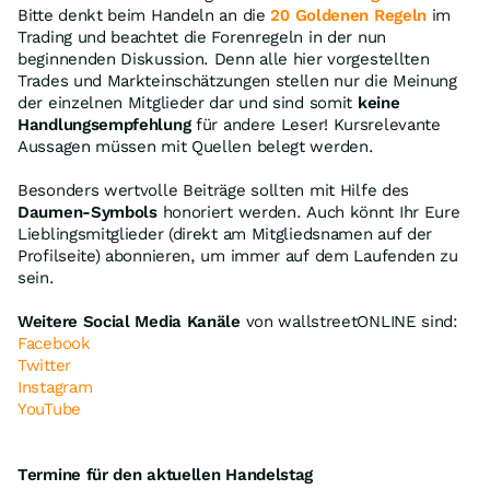
Bitte denkt beim Handeln an die
20 Goldenen Regeln
im
Trading und beachtet die Forenregeln in der nun
beginnenden Diskussion. Denn alle hier vorgestellten
Trades und Markteinschätzungen stellen nur die Meinung
der einzelnen Mitglieder dar und sind somit
keine
Handlungsempfehlung
für andere Leser! Kursrelevante
Aussagen müssen mit Quellen belegt werden.
Besonders wertvolle Beiträge sollten mit Hilfe des
Daumen-Symbols
honoriert werden. Auch könnt Ihr Eure
Lieblingsmitglieder (direkt am Mitgliedsnamen auf der
Profilseite) abonnieren, um immer auf dem Laufenden zu
sein.
Weitere Social Media Kanäle
von wallstreetONLINE sind:
Facebook
Twitter
Instagram
YouTube
Termine für den aktuellen Handelstag