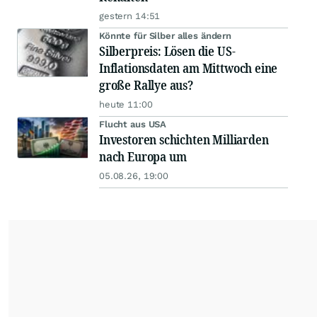
gestern 14:51
Könnte für Silber alles ändern
Silberpreis: Lösen die US-
Inflationsdaten am Mittwoch eine
große Rallye aus?
heute 11:00
Flucht aus USA
Investoren schichten Milliarden
nach Europa um
05.08.26, 19:00