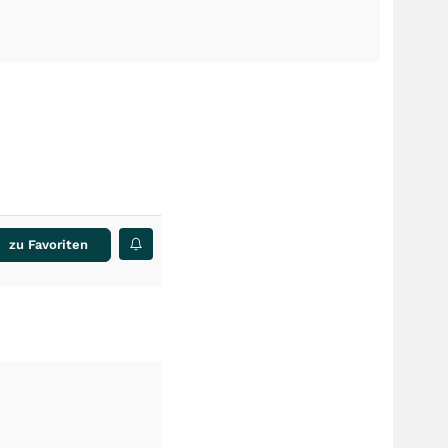
zu Favoriten