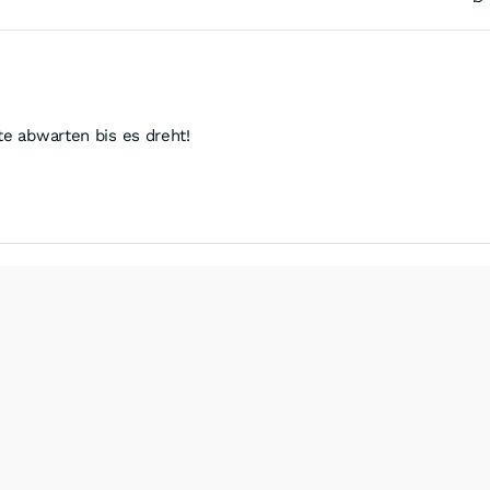
te abwarten bis es dreht!