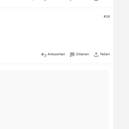
#18
Antworten
Zitieren
Teilen