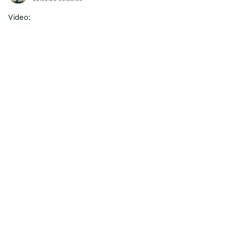
Video: