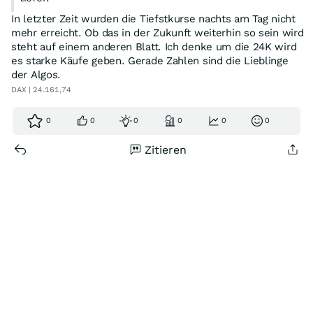
In letzter Zeit wurden die Tiefstkurse nachts am Tag nicht
mehr erreicht. Ob das in der Zukunft weiterhin so sein wird
steht auf einem anderen Blatt. Ich denke um die 24K wird
es starke Käufe geben. Gerade Zahlen sind die Lieblinge
der Algos.
DAX | 24.161,74
0
0
0
0
0
0
Zitieren