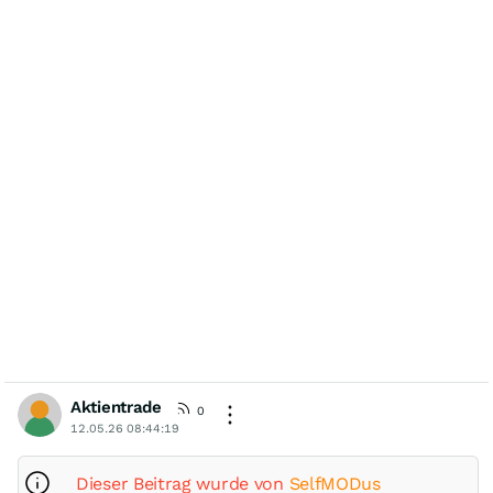
Aktientrade
0
12.05.26 08:44:19
Dieser Beitrag wurde von
SelfMODus