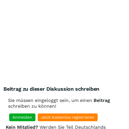
Beitrag zu dieser Diskussion schreiben
Sie müssen eingeloggt sein, um einen
Beitrag
schreiben zu können!
Anmelden
Jetzt kostenlos registrieren
Kein Mitglied?
Werden Sie Teil Deutschlands