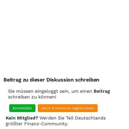
Beitrag zu dieser Diskussion schreiben
Sie müssen eingeloggt sein, um einen
Beitrag
schreiben zu können!
Anmelden
Jetzt kostenlos registrieren
Kein Mitglied?
Werden Sie Teil Deutschlands
größter Finanz-Community.