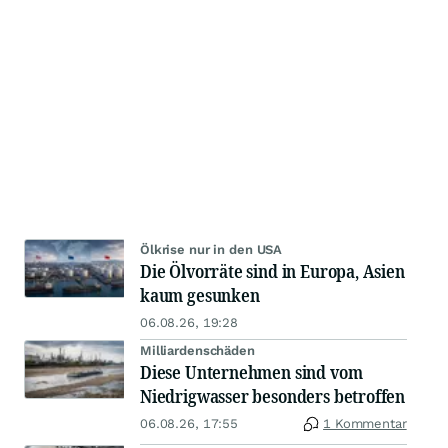
Ölkrise nur in den USA
Die Ölvorräte sind in Europa, Asien
kaum gesunken
06.08.26, 19:28
Milliardenschäden
Diese Unternehmen sind vom
Niedrigwasser besonders betroffen
06.08.26, 17:55
1 Kommentar