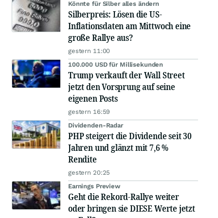
Könnte für Silber alles ändern
Silberpreis: Lösen die US-
Inflationsdaten am Mittwoch eine
große Rallye aus?
gestern 11:00
100.000 USD für Millisekunden
Trump verkauft der Wall Street
jetzt den Vorsprung auf seine
eigenen Posts
gestern 16:59
Dividenden-Radar
PHP steigert die Dividende seit 30
Jahren und glänzt mit 7,6 %
Rendite
gestern 20:25
Earnings Preview
Geht die Rekord-Rallye weiter
oder bringen sie DIESE Werte jetzt