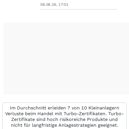
08.08.26, 17:01
Im Durchschnitt erleiden 7 von 10 Kleinanlegern
Verluste beim Handel mit Turbo-Zertifikaten. Turbo-
Zertifikate sind hoch risikoreiche Produkte und
nicht für langfristige Anlagestrategien geeignet.