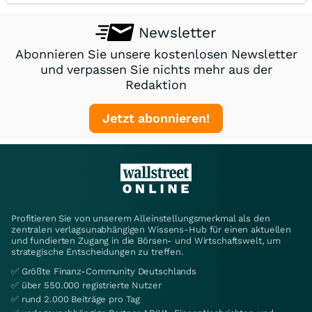
Newsletter
Abonnieren Sie unsere kostenlosen Newsletter
und verpassen Sie nichts mehr aus der
Redaktion
Jetzt abonnieren!
Profitieren Sie von unserem Alleinstellungsmerkmal als den
zentralen verlagsunabhängigen Wissens-Hub für einen aktuellen
und fundierten Zugang in die Börsen- und Wirtschaftswelt, um
strategische Entscheidungen zu treffen.
✅ Größte Finanz-Community Deutschlands
✅ über 550.000 registrierte Nutzer
✅ rund 2.000 Beiträge pro Tag