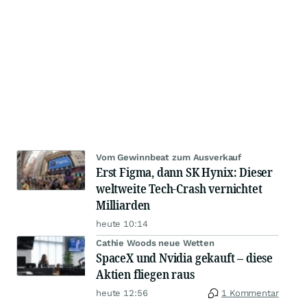
Vom Gewinnbeat zum Ausverkauf
Erst Figma, dann SK Hynix: Dieser
weltweite Tech-Crash vernichtet
Milliarden
heute 10:14
Cathie Woods neue Wetten
SpaceX und Nvidia gekauft – diese
Aktien fliegen raus
heute 12:56
1 Kommentar