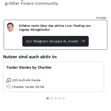
größter Finanz-Community.
Anzeige
Erfahre mehr über das aktive Live-Trading von
Ingmar Königshofen
Zur Telegram-Gruppe ik_invest
Nutzer sind auch aktiv in:
Trader Stories by Chartier
102 Aufrufe heute
Chartier heute 05:58