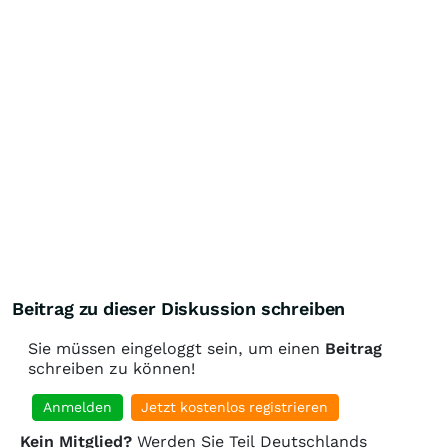
Beitrag zu dieser Diskussion schreiben
Sie müssen eingeloggt sein, um einen
Beitrag
schreiben zu können!
Anmelden
Jetzt kostenlos registrieren
Kein Mitglied?
Werden Sie Teil Deutschlands