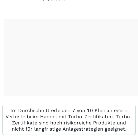
Im Durchschnitt erleiden 7 von 10 Kleinanlegern
Verluste beim Handel mit Turbo-Zertifikaten. Turbo-
Zertifikate sind hoch risikoreiche Produkte und
nicht für langfristige Anlagestrategien geeignet.