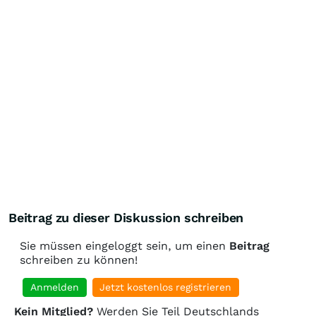
Beitrag zu dieser Diskussion schreiben
Sie müssen eingeloggt sein, um einen
Beitrag
schreiben zu können!
Anmelden
Jetzt kostenlos registrieren
Kein Mitglied?
Werden Sie Teil Deutschlands