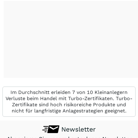
Im Durchschnitt erleiden 7 von 10 Kleinanlegern
Verluste beim Handel mit Turbo-Zertifikaten. Turbo-
Zertifikate sind hoch risikoreiche Produkte und
nicht für langfristige Anlagestrategien geeignet.
Newsletter