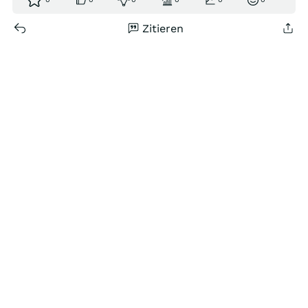
Zitieren