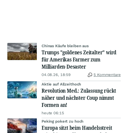
Chinas Käufe bleiben aus
Trumps "goldenes Zeitalter" wird
für Amerikas Farmer zum
Milliarden-Desaster
04.08.26, 18:59
5 Kommentare
Aktie auf Allzeithoch
Revolution Med.: Zulassung rückt
näher und nächster Coup nimmt
Formen an!
heute 06:15
Peking pokert zu hoch
Europa sitzt beim Handelsstreit