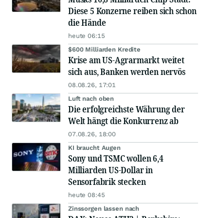
Diese 5 Konzerne reiben sich schon
die Hände
heute 06:15
$600 Milliarden Kredite
Krise am US-Agrarmarkt weitet
sich aus, Banken werden nervös
08.08.26, 17:01
Luft nach oben
Die erfolgreichste Währung der
Welt hängt die Konkurrenz ab
07.08.26, 18:00
KI braucht Augen
Sony und TSMC wollen 6,4
Milliarden US-Dollar in
Sensorfabrik stecken
heute 08:45
Zinssorgen lassen nach