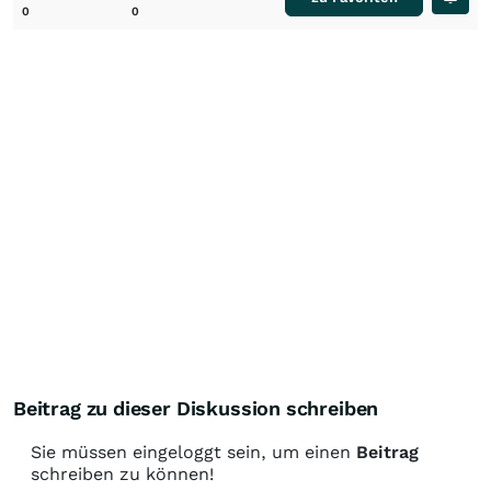
0
0
Beitrag zu dieser Diskussion schreiben
Sie müssen eingeloggt sein, um einen
Beitrag
schreiben zu können!