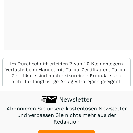
Im Durchschnitt erleiden 7 von 10 Kleinanlegern
Verluste beim Handel mit Turbo-Zertifikaten. Turbo-
Zertifikate sind hoch risikoreiche Produkte und
nicht für langfristige Anlagestrategien geeignet.
Newsletter
Abonnieren Sie unsere kostenlosen Newsletter
und verpassen Sie nichts mehr aus der
Redaktion