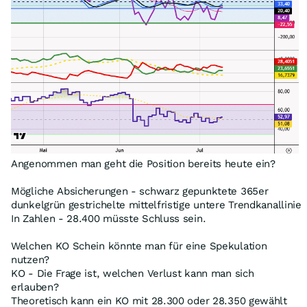
Angenommen man geht die Position bereits heute ein?
Mögliche Absicherungen - schwarz gepunktete 365er
dunkelgrün gestrichelte mittelfristige untere Trendkanallinie
In Zahlen - 28.400 müsste Schluss sein.
Welchen KO Schein könnte man für eine Spekulation
nutzen?
KO - Die Frage ist, welchen Verlust kann man sich
erlauben?
Theoretisch kann ein KO mit 28.300 oder 28.350 gewählt