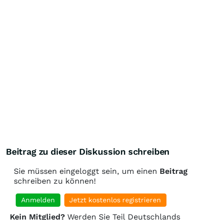
Beitrag zu dieser Diskussion schreiben
Sie müssen eingeloggt sein, um einen
Beitrag
schreiben zu können!
Anmelden
Jetzt kostenlos registrieren
Kein Mitglied?
Werden Sie Teil Deutschlands