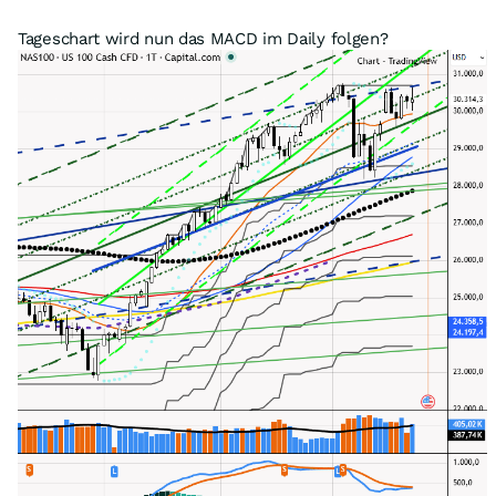
Tageschart wird nun das MACD im Daily folgen?