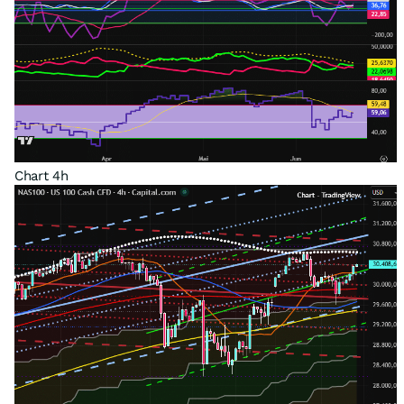
Chart 4h