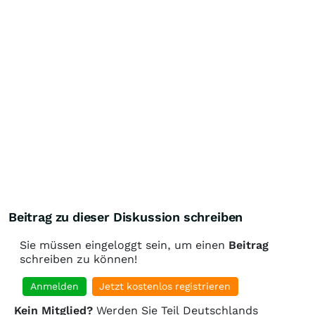
Beitrag zu dieser Diskussion schreiben
Sie müssen eingeloggt sein, um einen
Beitrag
schreiben zu können!
Anmelden
Jetzt kostenlos registrieren
Kein Mitglied?
Werden Sie Teil Deutschlands