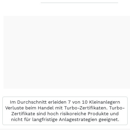
Im Durchschnitt erleiden 7 von 10 Kleinanlegern
Verluste beim Handel mit Turbo-Zertifikaten. Turbo-
Zertifikate sind hoch risikoreiche Produkte und
nicht für langfristige Anlagestrategien geeignet.