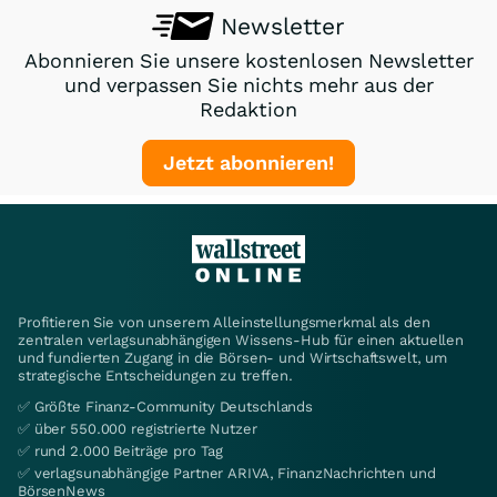
Newsletter
Abonnieren Sie unsere kostenlosen Newsletter
und verpassen Sie nichts mehr aus der
Redaktion
Jetzt abonnieren!
Profitieren Sie von unserem Alleinstellungsmerkmal als den
zentralen verlagsunabhängigen Wissens-Hub für einen aktuellen
und fundierten Zugang in die Börsen- und Wirtschaftswelt, um
strategische Entscheidungen zu treffen.
✅ Größte Finanz-Community Deutschlands
✅ über 550.000 registrierte Nutzer
✅ rund 2.000 Beiträge pro Tag
✅ verlagsunabhängige Partner ARIVA, FinanzNachrichten und
BörsenNews