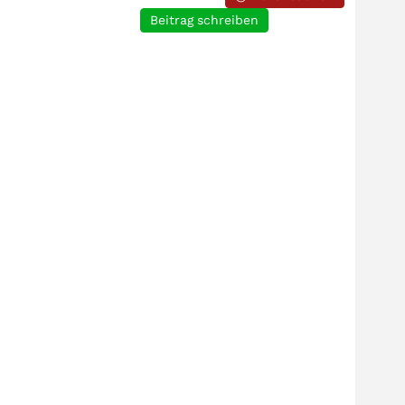
Beitrag schreiben