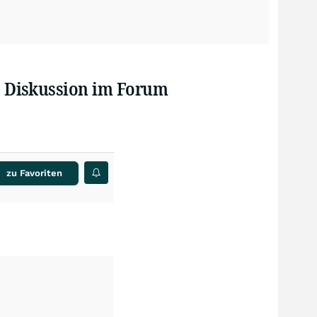
| Diskussion im Forum
zu Favoriten