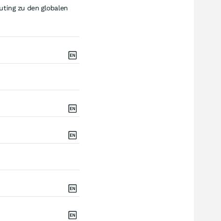
uting zu den globalen