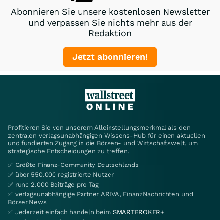
Abonnieren Sie unsere kostenlosen Newsletter
und verpassen Sie nichts mehr aus der
Redaktion
Jetzt abonnieren!
Profitieren Sie von unserem Alleinstellungsmerkmal als den
zentralen verlagsunabhängigen Wissens-Hub für einen aktuellen
und fundierten Zugang in die Börsen- und Wirtschaftswelt, um
strategische Entscheidungen zu treffen.
✅ Größte Finanz-Community Deutschlands
✅ über 550.000 registrierte Nutzer
✅ rund 2.000 Beiträge pro Tag
✅ verlagsunabhängige Partner ARIVA, FinanzNachrichten und
BörsenNews
✅ Jederzeit einfach handeln beim
SMARTBROKER+