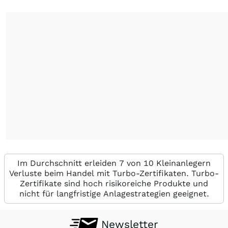
Im Durchschnitt erleiden 7 von 10 Kleinanlegern
Verluste beim Handel mit Turbo-Zertifikaten. Turbo-
Zertifikate sind hoch risikoreiche Produkte und
nicht für langfristige Anlagestrategien geeignet.
Newsletter