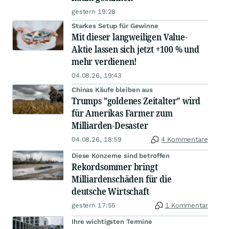
gestern 19:28
Starkes Setup für Gewinne
Mit dieser langweiligen Value-
Aktie lassen sich jetzt +100 % und
mehr verdienen!
04.08.26, 19:43
Chinas Käufe bleiben aus
Trumps "goldenes Zeitalter" wird
für Amerikas Farmer zum
Milliarden-Desaster
04.08.26, 18:59
4 Kommentare
Diese Konzerne sind betroffen
Rekordsommer bringt
Milliardenschäden für die
deutsche Wirtschaft
gestern 17:55
1 Kommentar
Ihre wichtigsten Termine