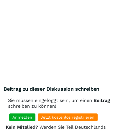
Beitrag zu dieser Diskussion schreiben
Sie müssen eingeloggt sein, um einen
Beitrag
schreiben zu können!
Anmelden
Jetzt kostenlos registrieren
Kein Mitglied?
Werden Sie Teil Deutschlands