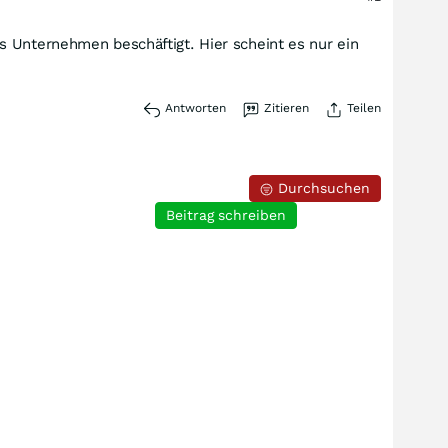
s Unternehmen beschäftigt. Hier scheint es nur ein
Antworten
Zitieren
Teilen
Durchsuchen
Beitrag schreiben