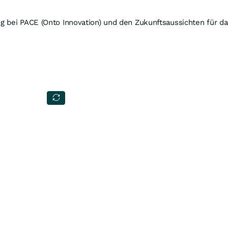
 bei PACE (Onto Innovation) und den Zukunftsaussichten für da