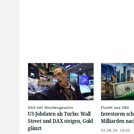
DAX mit Wochengewinn
Flucht aus USA
US-Jobdaten als Turbo: Wall
Investoren sch
Street und DAX steigen, Gold
Milliarden na
glänzt
05.08.26, 19:00