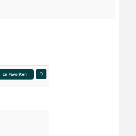
zu Favoriten