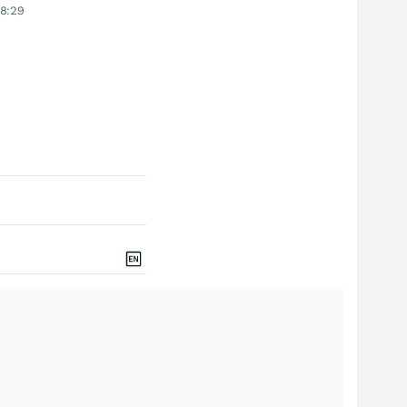
18:29