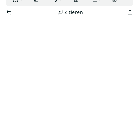
Zitieren