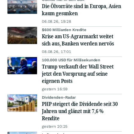
Die Ölvorräte sind in Europa, Asien
kaum gesunken
06.08.26, 19:28
$600 Milliarden Kredite
Krise am US-Agrarmarkt weitet
sich aus, Banken werden nervös
08.08.26, 17:01
100.000 USD für Millisekunden
Trump verkauft der Wall Street
jetzt den Vorsprung auf seine
eigenen Posts
gestern 16:59
Dividenden-Radar
PHP steigert die Dividende seit 30
Jahren und glänzt mit 7,6 %
Rendite
gestern 20:25