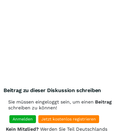
Beitrag zu dieser Diskussion schreiben
Sie müssen eingeloggt sein, um einen
Beitrag
schreiben zu können!
Anmelden
Jetzt kostenlos registrieren
Kein Mitglied?
Werden Sie Teil Deutschlands