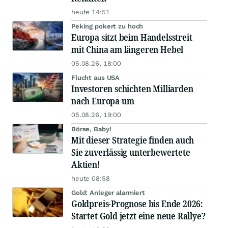
heute 14:51
Peking pokert zu hoch
Europa sitzt beim Handelsstreit
mit China am längeren Hebel
05.08.26, 18:00
Flucht aus USA
Investoren schichten Milliarden
nach Europa um
05.08.26, 19:00
Börse, Baby!
Mit dieser Strategie finden auch
Sie zuverlässig unterbewertete
Aktien!
heute 08:58
Gold: Anleger alarmiert
Goldpreis-Prognose bis Ende 2026:
Startet Gold jetzt eine neue Rallye?