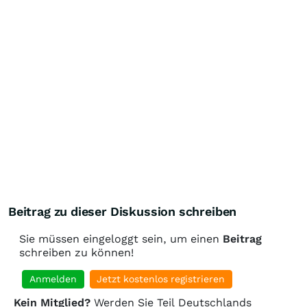
Beitrag zu dieser Diskussion schreiben
Sie müssen eingeloggt sein, um einen
Beitrag
schreiben zu können!
Anmelden
Jetzt kostenlos registrieren
Kein Mitglied?
Werden Sie Teil Deutschlands