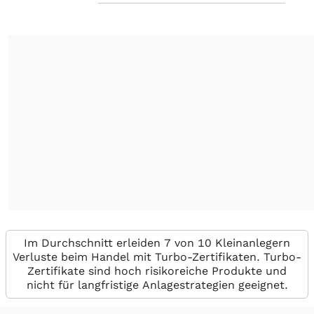
Im Durchschnitt erleiden 7 von 10 Kleinanlegern
Verluste beim Handel mit Turbo-Zertifikaten. Turbo-
Zertifikate sind hoch risikoreiche Produkte und
nicht für langfristige Anlagestrategien geeignet.