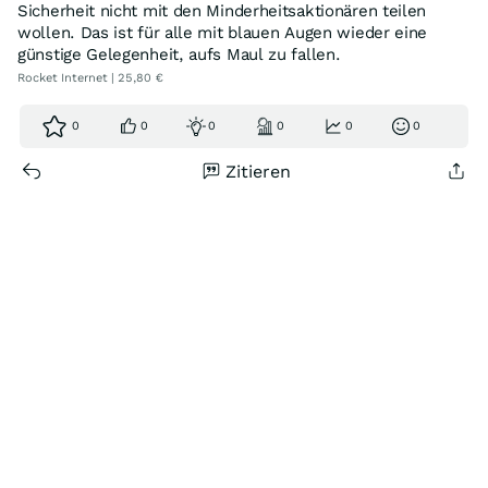
Sicherheit nicht mit den Minderheitsaktionären teilen
wollen. Das ist für alle mit blauen Augen wieder eine
günstige Gelegenheit, aufs Maul zu fallen.
Rocket Internet | 25,80 €
0
0
0
0
0
0
Zitieren