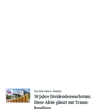
Dividenden-Radar
30 Jahre Dividendenwachstum:
Diese Aktie glänzt mit Traum-
Renditen