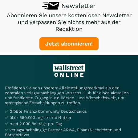
Newsletter
Abonnieren Sie unsere kostenlosen Newsletter
und verpassen Sie nichts mehr aus der
Redaktion
Jetzt abonnieren!
Profitieren Sie von unserem Alleinstellungsmerkmal als den
zentralen verlagsunabhängigen Wissens-Hub für einen aktuellen
und fundierten Zugang in die Börsen- und Wirtschaftswelt, um
strategische Entscheidungen zu treffen.
✅ Größte Finanz-Community Deutschlands
✅ über 550.000 registrierte Nutzer
✅ rund 2.000 Beiträge pro Tag
✅ verlagsunabhängige Partner ARIVA, FinanzNachrichten und
BörsenNews