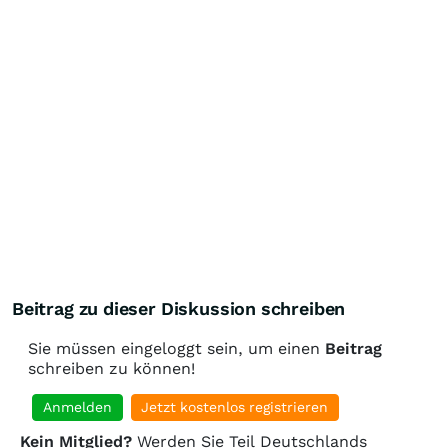
Beitrag zu dieser Diskussion schreiben
Sie müssen eingeloggt sein, um einen
Beitrag
schreiben zu können!
Anmelden
Jetzt kostenlos registrieren
Kein Mitglied?
Werden Sie Teil Deutschlands