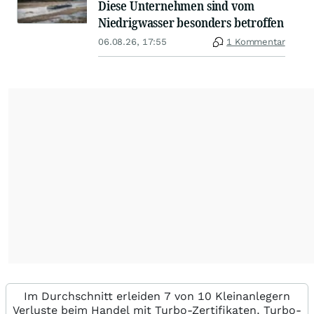
Diese Unternehmen sind vom
Niedrigwasser besonders betroffen
06.08.26, 17:55
1 Kommentar
Im Durchschnitt erleiden 7 von 10 Kleinanlegern
Verluste beim Handel mit Turbo-Zertifikaten. Turbo-