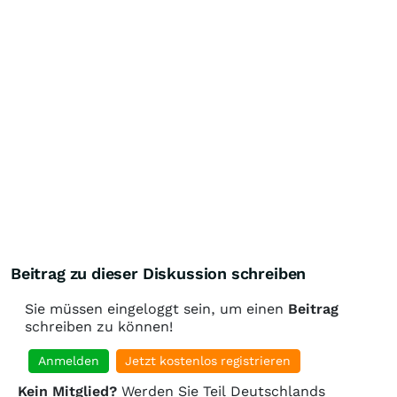
Beitrag zu dieser Diskussion schreiben
Sie müssen eingeloggt sein, um einen
Beitrag
schreiben zu können!
Anmelden
Jetzt kostenlos registrieren
Kein Mitglied?
Werden Sie Teil Deutschlands