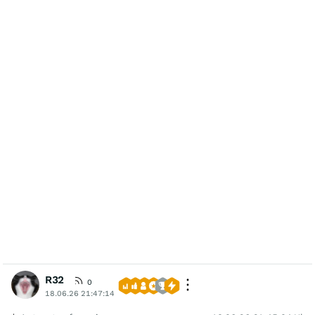
R32
0
18.06.26 21:47:14