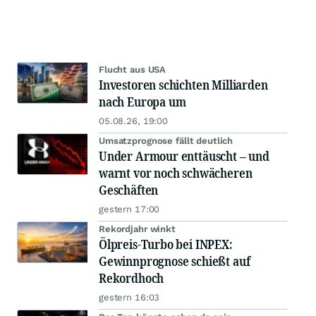
Flucht aus USA
Investoren schichten Milliarden
nach Europa um
05.08.26, 19:00
Umsatzprognose fällt deutlich
Under Armour enttäuscht – und
warnt vor noch schwächeren
Geschäften
gestern 17:00
Rekordjahr winkt
Ölpreis-Turbo bei INPEX:
Gewinnprognose schießt auf
Rekordhoch
gestern 16:03