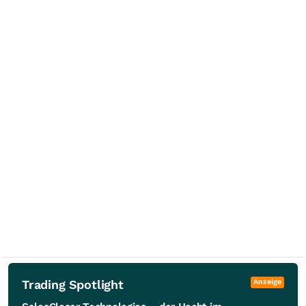
Trading Spotlight
Anzeige