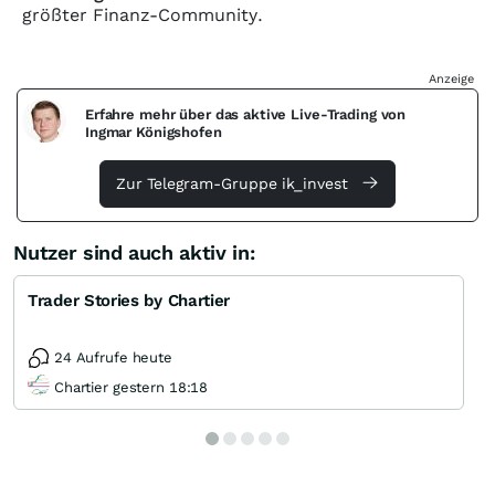
größter Finanz-Community.
Anzeige
Erfahre mehr über das aktive Live-Trading von
Ingmar Königshofen
Zur Telegram-Gruppe ik_invest
Nutzer sind auch aktiv in:
Trader Stories by Chartier
24 Aufrufe heute
Chartier gestern 18:18