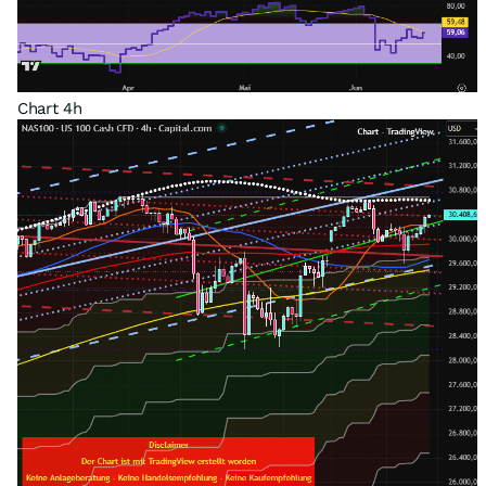
Chart 4h