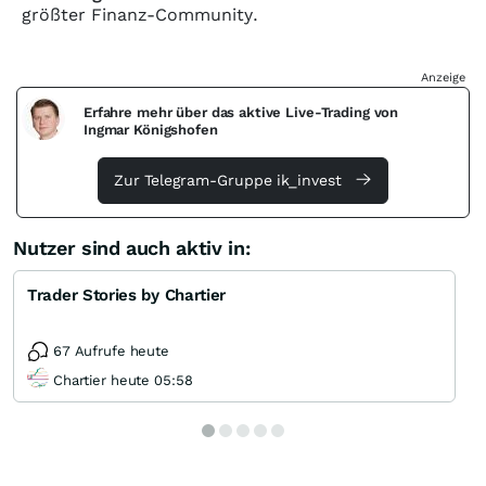
größter Finanz-Community.
Anzeige
Erfahre mehr über das aktive Live-Trading von
Ingmar Königshofen
Zur Telegram-Gruppe ik_invest
Nutzer sind auch aktiv in:
Trader Stories by Chartier
67 Aufrufe heute
Chartier heute 05:58