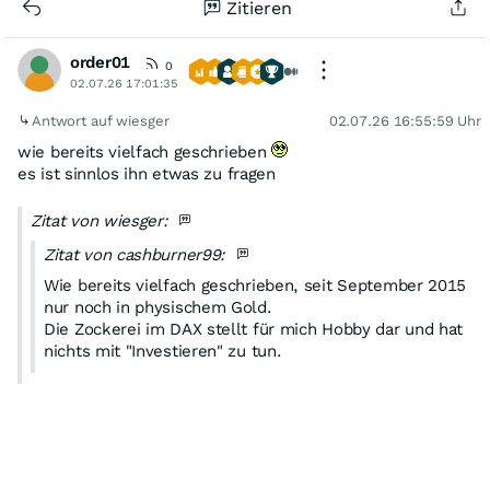
Zitieren
order01
0
02.07.26 17:01:35
Antwort auf wiesger
02.07.26 16:55:59 Uhr
wie bereits vielfach geschrieben
es ist sinnlos ihn etwas zu fragen
Zitat von wiesger:
Zitat von cashburner99:
Wie bereits vielfach geschrieben, seit September 2015
nur noch in physischem Gold.
Die Zockerei im DAX stellt für mich Hobby dar und hat
nichts mit "Investieren" zu tun.