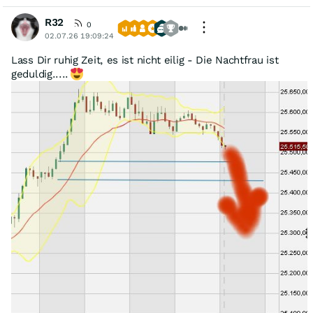
R32
0
02.07.26 19:09:24
Lass Dir ruhig Zeit, es ist nicht eilig - Die Nachtfrau ist
geduldig.....