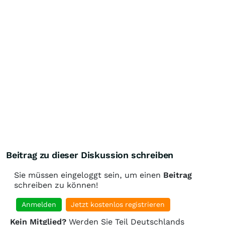
Beitrag zu dieser Diskussion schreiben
Sie müssen eingeloggt sein, um einen
Beitrag
schreiben zu können!
Anmelden
Jetzt kostenlos registrieren
Kein Mitglied?
Werden Sie Teil Deutschlands