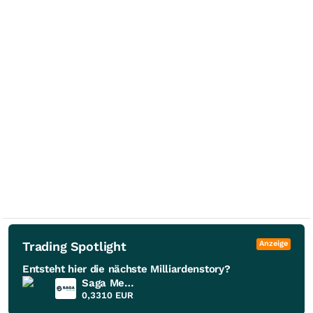
Trading Spotlight
Anzeige
Entsteht hier die nächste Milliardenstory?
Saga Metals
0,3310
EUR