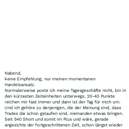
Nabend,
keine Empfehlung, nur meinen momentanen
Handelsansatz.
Normalerweise poste ich meine Tagesgeschäfte nicht, bin in
den kürzesten Zeiteinheiten unterwegs, 20-40 Punkte
reichen mir fast immer und dann ist der Tag für mich um.
Und ich gehöre zu denjenigen, die der Meinung sind, dass
Trades die schon gelaufen sind, niemanden etwas bringen.
Seit 540 Short und somit im Plus und wäre, gerade
angesichts der fortgeschrittenen Zeit, schon längst wieder